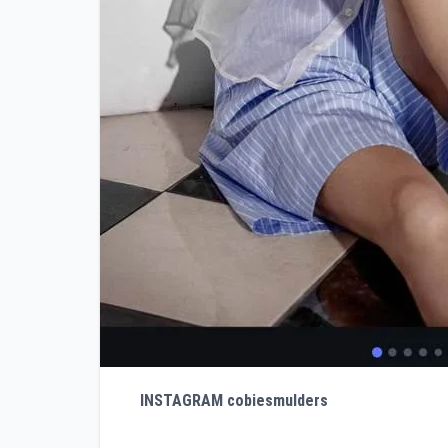
INSTAGRAM cobiesmulders