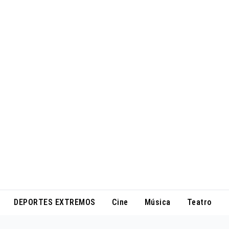
DEPORTES EXTREMOS
Cine
Música
Teatro