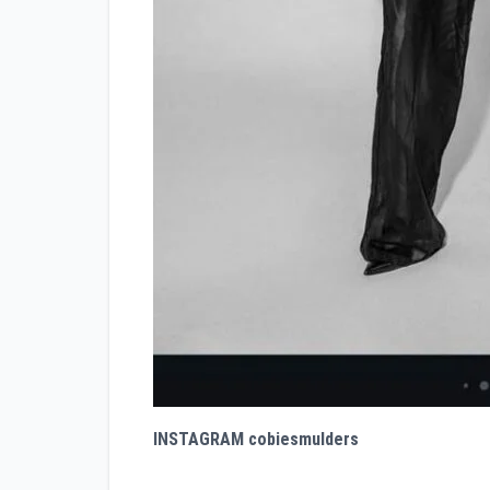
INSTAGRAM cobiesmulders