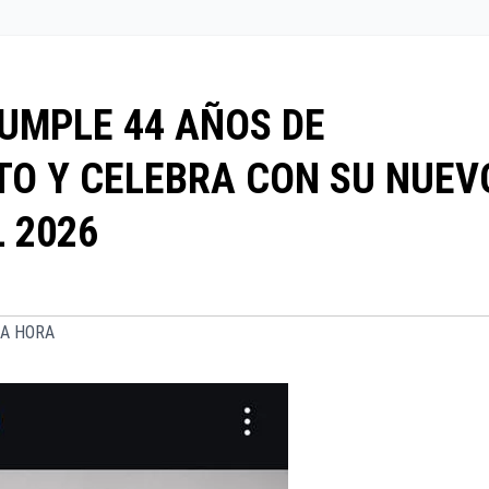
UMPLE 44 AÑOS DE
TO Y CELEBRA CON SU NUEV
 2026
MA HORA