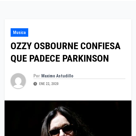
Musica
OZZY OSBOURNE CONFIESA
QUE PADECE PARKINSON
Por
Maximo Astudillo
ENE 22, 2020