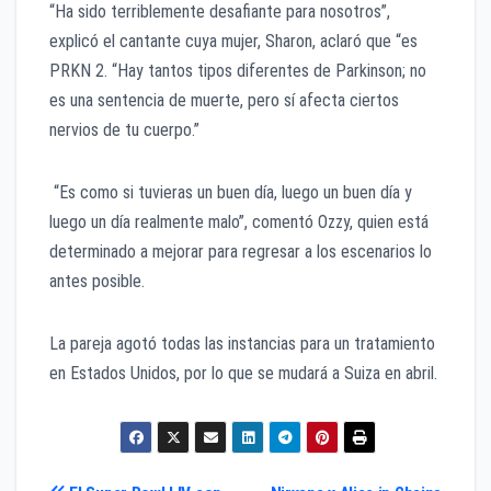
“Ha sido terriblemente desafiante para nosotros”,
explicó el cantante cuya mujer, Sharon, aclaró que “es
PRKN 2. “Hay tantos tipos diferentes de Parkinson; no
es una sentencia de muerte, pero sí afecta ciertos
nervios de tu cuerpo.”
“Es como si tuvieras un buen día, luego un buen día y
luego un día realmente malo”, comentó Ozzy, quien está
determinado a mejorar para regresar a los escenarios lo
antes posible.
La pareja agotó todas las instancias para un tratamiento
en Estados Unidos, por lo que se mudará a Suiza en abril.