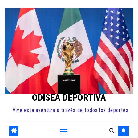
Ir
al
contenido
ODISEA DEPORTIVA
Vive esta aventura a través de todos los deportes