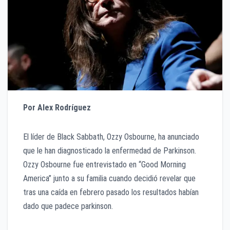
Por Alex Rodríguez
El líder de Black Sabbath, Ozzy Osbourne, ha anunciado
que le han diagnosticado la enfermedad de Parkinson.
Ozzy Osbourne fue entrevistado en “Good Morning
America” junto a su familia cuando decidió revelar que
tras una caída en febrero pasado los resultados habían
dado que padece parkinson.