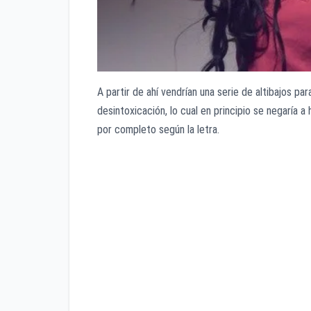
A partir de ahí vendrían una serie de altibajos pa
desintoxicación, lo cual en principio se negaría a
por completo según la letra.