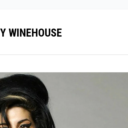
Y WINEHOUSE