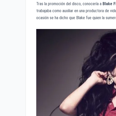
Tras la promoción del disco, conocería a
Blake Fi
trabajaba como auxiliar en una productora de vid
ocasión se ha dicho que Blake fue quien la sumer