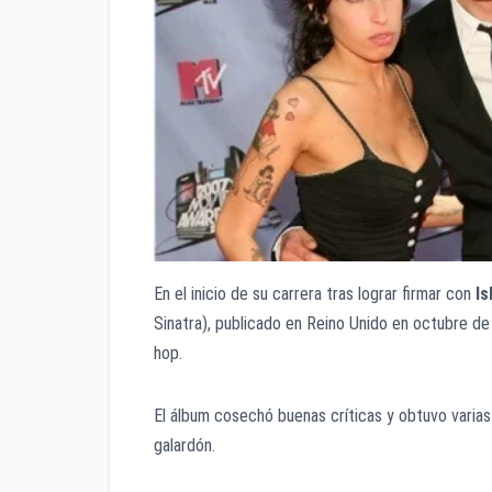
En el inicio de su carrera tras lograr firmar con
Is
Sinatra), publicado en Reino Unido en octubre de
hop.
El álbum cosechó buenas críticas y obtuvo varia
galardón.