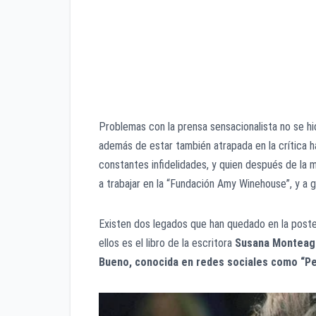
Problemas con la prensa sensacionalista no se h
además de estar también atrapada en la crítica h
constantes infidelidades, y quien después de la
a trabajar en la “Fundación Amy Winehouse”, y a gr
Existen dos legados que han quedado en la poste
ellos es el libro de la escritora
Susana Monteag
Bueno, conocida en redes sociales como “P