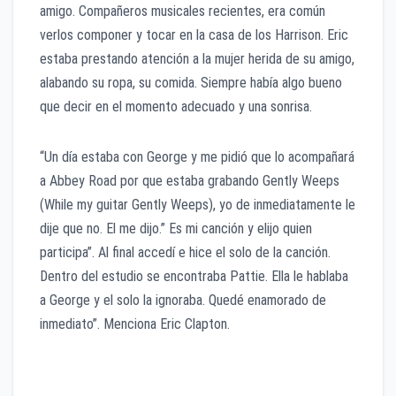
amigo. Compañeros musicales recientes, era común
verlos componer y tocar en la casa de los Harrison. Eric
estaba prestando atención a la mujer herida de su amigo,
alabando su ropa, su comida. Siempre había algo bueno
que decir en el momento adecuado y una sonrisa.
“Un día estaba con George y me pidió que lo acompañará
a Abbey Road por que estaba grabando Gently Weeps
(While my guitar Gently Weeps), yo de inmediatamente le
dije que no. El me dijo.” Es mi canción y elijo quien
participa”. Al final accedí e hice el solo de la canción.
Dentro del estudio se encontraba Pattie. Ella le hablaba
a George y el solo la ignoraba. Quedé enamorado de
inmediato”. Menciona Eric Clapton.