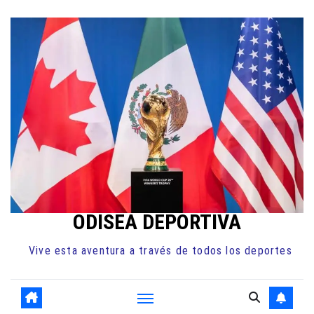
Ir
al
contenido
ODISEA DEPORTIVA
Vive esta aventura a través de todos los deportes