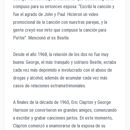
compuso para su entonces esposa. “Escribí la canción y
fue el agrado de John y Paul. Hicieron un video
promocional de la canción con nuestras parejas, y la
gente creyó ese mito que compuse la canción para
Pattie”. Mencionó el ex Beatle.
Desde el año 1968, la relación de los dos no fue muy
buena. George, el más tranquilo y solitario Beatle, estaba
cada vez más deprimido e involucrado con el abuso de
drogas y alcohol, además de acumular cada vez más
casos de relaciones extramatrimoniales.
A finales de la década de 1960, Eric Clapton y George
Harrison se convirtieron en grandes amigos, comenzando
a escribir y grabar canciones juntos. En este momento,
Clapton comenzó a enamorarse de la esposa de su