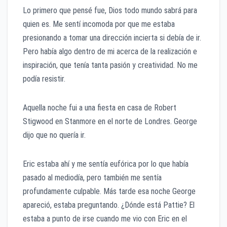
Lo primero que pensé fue, Dios todo mundo sabrá para
quien es. Me sentí incomoda por que me estaba
presionando a tomar una dirección incierta si debía de ir.
Pero había algo dentro de mi acerca de la realización e
inspiración, que tenía tanta pasión y creatividad. No me
podía resistir.
Aquella noche fui a una fiesta en casa de Robert
Stigwood en Stanmore en el norte de Londres. George
dijo que no quería ir.
Eric estaba ahí y me sentía eufórica por lo que había
pasado al mediodía, pero también me sentía
profundamente culpable. Más tarde esa noche George
apareció, estaba preguntando. ¿Dónde está Pattie? El
estaba a punto de irse cuando me vio con Eric en el