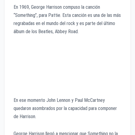
En 1969, George Harrison compuso la canción
“Something”, para Pattie. Esta canción es una de las más
regrabadas en el mundo del rock y es parte del último
álbum de los Beatles, Abbey Road.
En ese momento John Lennon y Paul McCartney
quedaron asombrados por la capacidad para componer
de Harrison.
George Harrison llegó a mencionar que Something no la