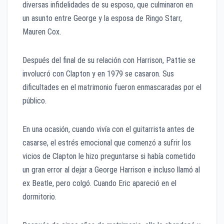
diversas infidelidades de su esposo, que culminaron en
un asunto entre George y la esposa de Ringo Starr,
Mauren Cox.
Después del final de su relación con Harrison, Pattie se
involucró con Clapton y en 1979 se casaron. Sus
dificultades en el matrimonio fueron enmascaradas por el
público.
En una ocasión, cuando vivía con el guitarrista antes de
casarse, el estrés emocional que comenzó a sufrir los
vicios de Clapton le hizo preguntarse si había cometido
un gran error al dejar a George Harrison e incluso llamó al
ex Beatle, pero colgó. Cuando Eric apareció en el
dormitorio.