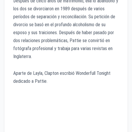
Después de cinco años de matrimonio, ella lo abandonó y
los dos se divorciaron en 1989 después de varios
períodos de separación y reconciliación. Su petición de
divorcio se basó en el profundo alcoholismo de su
esposo y sus traiciones. Después de haber pasado por
dos relaciones problemáticas, Pattie se convirtió en
fotógrafa profesional y trabaja para varias revistas en
Inglaterra.
Aparte de Layla, Clapton escribió Wonderfull Tonight
dedicado a Pattie.