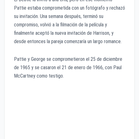
Pattie estaba comprometida con un fotógrafo y rechazó
su invitación. Una semana después, terminó su
compromiso, volvió a la filmación de la película y
finalmente aceptó la nueva invitación de Harrison, y
desde entonces la pareja comenzaría un largo romance.
Pattie y George se comprometieron el 25 de diciembre
de 1965 y se casaron el 21 de enero de 1966, con Paul
McCartney como testigo.