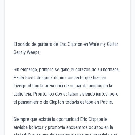
El sonido de guitarra de Eric Clapton en While my Guitar
Gently Weeps.
Sin embargo, primero se ganó el corazón de su hermana,
Paula Boyd, después de un concierto que hizo en
Liverpool con la presencia de un par de amigos en la
audiencia. Pronto, los dos estaban viviendo juntos, pero
el pensamiento de Clapton todavía estaba en Pattie.
Siempre que existía la oportunidad Eric Clapton le
enviaba boletos y promovía encuentros ocultos en la