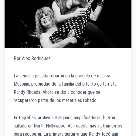
Por Alex Rodríguez
La semana pasada robaron en la escuela de música
Musonia, propiedad de la familia del difunto guitarrista
Randy Rhoads. Ahora se dio a conocer que se
recuperaron parte de los materiales robado.
Fotografías, archivos y algunos amplificadores fueron
hallado en North Hollywood. Aún queda mas instrumentos
para recuperar. La primera guitarra que Randy tocó aún