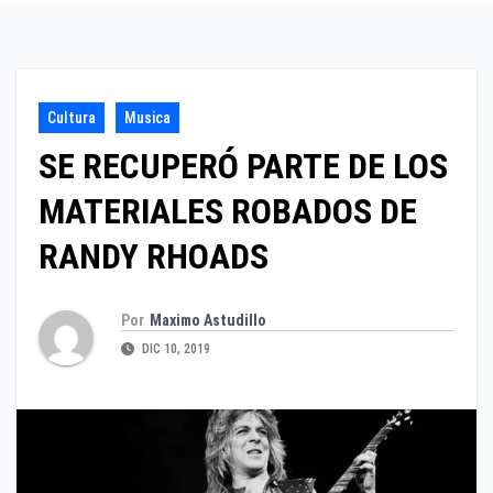
Cultura
Musica
SE RECUPERÓ PARTE DE LOS
MATERIALES ROBADOS DE
RANDY RHOADS
Por
Maximo Astudillo
DIC 10, 2019