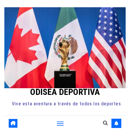
Ir
al
contenido
ODISEA DEPORTIVA
Vive esta aventura a través de todos los deportes