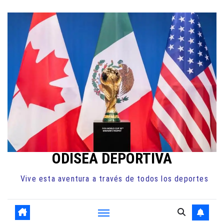
Ir
al
contenido
ODISEA DEPORTIVA
Vive esta aventura a través de todos los deportes