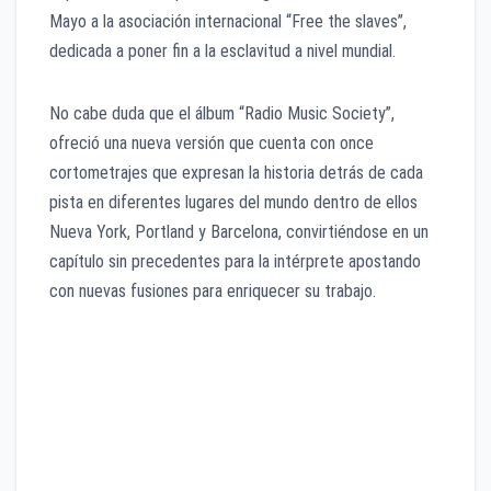
Mayo a la asociación internacional “Free the slaves”,
dedicada a poner fin a la esclavitud a nivel mundial.
No cabe duda que el álbum “Radio Music Society”,
ofreció una nueva versión que cuenta con once
cortometrajes que expresan la historia detrás de cada
pista en diferentes lugares del mundo dentro de ellos
Nueva York, Portland y Barcelona, convirtiéndose en un
capítulo sin precedentes para la intérprete apostando
con nuevas fusiones para enriquecer su trabajo.