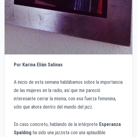
Por Karina Elián Salinas
A inicio de esta semana hablábamos sobre la importancia
de las mujeres en la radio, así que me pareció
interesante cerrar la misma, con esa fuerza femenina,
sólo que ahora dentro del mundo del jazz.
En caso concreto, hablando de la intérprete
Esperanza
Spalding
ha sido una jazzista con una aplaudible