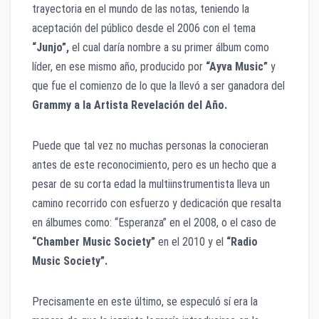
trayectoria en el mundo de las notas, teniendo la
aceptación del público desde el 2006 con el tema
“Junjo”,
el cual daría nombre a su primer álbum como
líder, en ese mismo año, producido por
“Ayva Music”
y
que fue el comienzo de lo que la llevó a ser ganadora del
Grammy a la Artista Revelación del Año.
Puede que tal vez no muchas personas la conocieran
antes de este reconocimiento, pero es un hecho que a
pesar de su corta edad la multiinstrumentista lleva un
camino recorrido con esfuerzo y dedicación que resalta
en álbumes como: “Esperanza” en el 2008, o el caso de
“Chamber Music Society”
en el 2010 y el
“Radio
Music Society”.
Precisamente en este último, se especuló sí era la