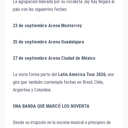
La agrupación liderada por su vocalista Jay Kay llegará al
país con las siguientes fechas:
23 de septiembre Arena Monterrey
25 de septiembre Arena Guadalajara
27 de septiembre Arena Ciudad de México
La visita forma parte del
Latin America Tour 2026,
una
gira que también contempla fechas en Brasil, Chile,
Argentina y Colombia.
UNA BANDA QUE MARCÓ LOS NOVENTA
Desde su irrupción en la escena musical a principios de