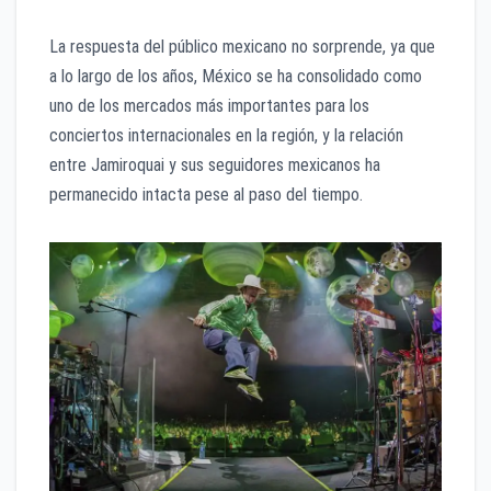
La respuesta del público mexicano no sorprende, ya que
a lo largo de los años, México se ha consolidado como
uno de los mercados más importantes para los
conciertos internacionales en la región, y la relación
entre Jamiroquai y sus seguidores mexicanos ha
permanecido intacta pese al paso del tiempo.