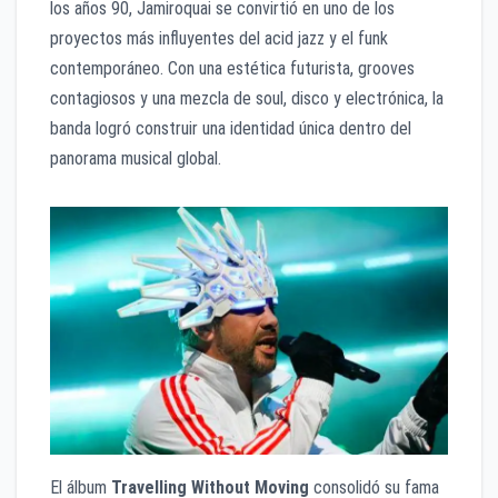
los años 90, Jamiroquai se convirtió en uno de los
proyectos más influyentes del acid jazz y el funk
contemporáneo. Con una estética futurista, grooves
contagiosos y una mezcla de soul, disco y electrónica, la
banda logró construir una identidad única dentro del
panorama musical global.
El álbum
Travelling Without Moving
consolidó su fama