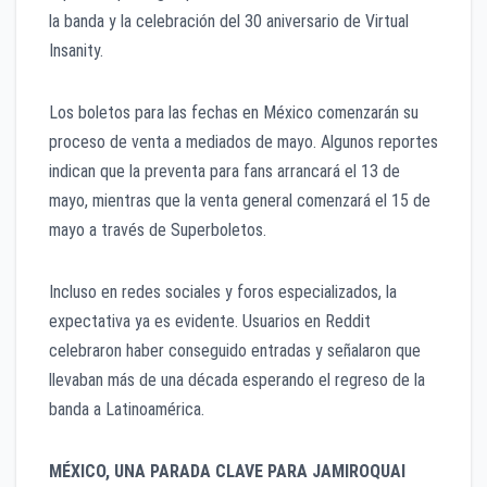
la banda y la celebración del 30 aniversario de Virtual
Insanity.
Los boletos para las fechas en México comenzarán su
proceso de venta a mediados de mayo. Algunos reportes
indican que la preventa para fans arrancará el 13 de
mayo, mientras que la venta general comenzará el 15 de
mayo a través de Superboletos.
Incluso en redes sociales y foros especializados, la
expectativa ya es evidente. Usuarios en Reddit
celebraron haber conseguido entradas y señalaron que
llevaban más de una década esperando el regreso de la
banda a Latinoamérica.
MÉXICO, UNA PARADA CLAVE PARA JAMIROQUAI