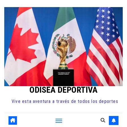
Ir
al
contenido
ODISEA DEPORTIVA
Vive esta aventura a través de todos los deportes