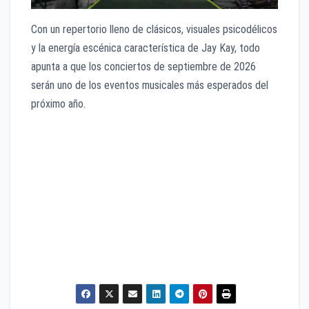
Con un repertorio lleno de clásicos, visuales psicodélicos
y la energía escénica característica de Jay Kay, todo
apunta a que los conciertos de septiembre de 2026
serán uno de los eventos musicales más esperados del
próximo año.