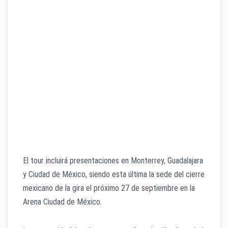
El tour incluirá presentaciones en Monterrey, Guadalajara
y Ciudad de México, siendo esta última la sede del cierre
mexicano de la gira el próximo 27 de septiembre en la
Arena Ciudad de México.