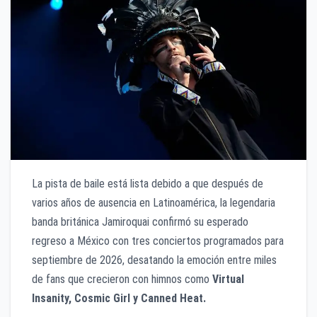
La pista de baile está lista debido a que después de
varios años de ausencia en Latinoamérica, la legendaria
banda británica Jamiroquai confirmó su esperado
regreso a México con tres conciertos programados para
septiembre de 2026, desatando la emoción entre miles
de fans que crecieron con himnos como
Virtual
Insanity, Cosmic Girl y Canned Heat.