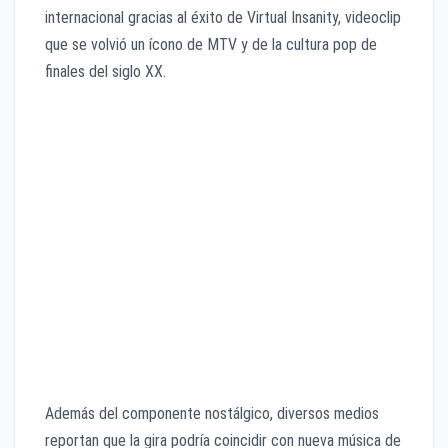
internacional gracias al éxito de Virtual Insanity, videoclip
que se volvió un ícono de MTV y de la cultura pop de
finales del siglo XX.
Además del componente nostálgico, diversos medios
reportan que la gira podría coincidir con nueva música de