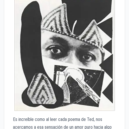
Es increíble como al leer cada poema de Ted, nos
acercamos a esa sensación de un amor puro hacia algo