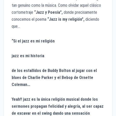
tan genuino como la música. Como olvidar aquel clásico
cortometraje
“Jazz y Poesía”,
donde precisamente
conocemos el poema
“Jazz is my religión”,
diciendo
que…
“Si el jazz es mi religión
jazz es mi historia
de los estallidos de Buddy Bolton al jugar con el
blues de Charlie Parker y el Bebop de Ornette
Coleman…
Yeah!! jazz es la única religión musical donde los
sermones propagan felicidad y alegría, al ser capaz
de excavar en el swing dando una sensación