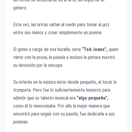
género.
Esta vez, las letras saltan al ruedo para tomar al jazz
entre sus manos y crear simplemente un poema.
El genio a cargo de esa hazaña, sería
“Ted Joans”,
quien
tanto con la prosa, la poesía e incluso la pintura mostró
su devoción por la sincopa.
Su interés en la música inicio desde pequeño, al tocar la
trompeta. Pero fue lo suficientemente honesto para
admitir que su talento musical era
“algo pequeño”,
como él lo mencionaba. Por ello la mejor manera que
encontró para seguir con su pasión, fue dedicarla a sus
poemas.