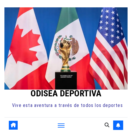
Ir
al
contenido
ODISEA DEPORTIVA
Vive esta aventura a través de todos los deportes