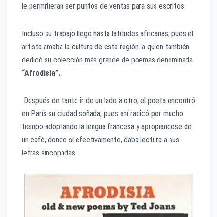
le permitieran ser puntos de ventas para sus escritos.
Incluso su trabajo llegó hasta latitudes africanas, pues el
artista amaba la cultura de esta región, a quien también
dedicó su colección más grande de poemas denominada
“Afrodisia”.
Después de tanto ir de un lado a otro, el poeta encontró
en París su ciudad soñada, pues ahí radicó por mucho
tiempo adoptando la lengua francesa y apropiándose de
un café, donde sí efectivamente, daba lectura a sus
letras sincopadas.