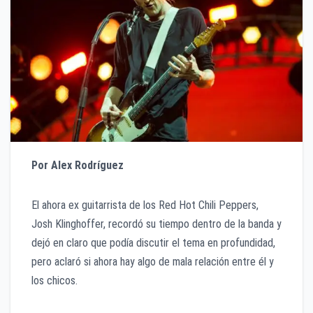
Por Alex Rodríguez
El ahora ex guitarrista de los Red Hot Chili Peppers,
Josh Klinghoffer, recordó su tiempo dentro de la banda y
dejó en claro que podía discutir el tema en profundidad,
pero aclaró si ahora hay algo de mala relación entre él y
los chicos.