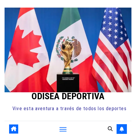
Ir
al
contenido
ODISEA DEPORTIVA
Vive esta aventura a través de todos los deportes