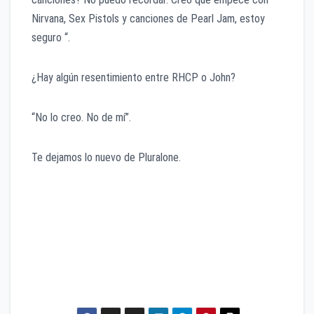
Nirvana, Sex Pistols y canciones de Pearl Jam, estoy
seguro “.
¿Hay algún resentimiento entre RHCP o John?
“No lo creo. No de mí”.
Te dejamos lo nuevo de Pluralone.