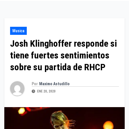
Musica
Josh Klinghoffer responde si
tiene fuertes sentimientos
sobre su partida de RHCP
Por
Maximo Astudillo
ENE 20, 2020