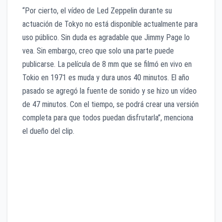
“Por cierto, el vídeo de Led Zeppelin durante su
actuación de Tokyo no está disponible actualmente para
uso público. Sin duda es agradable que Jimmy Page lo
vea. Sin embargo, creo que solo una parte puede
publicarse. La película de 8 mm que se filmó en vivo en
Tokio en 1971 es muda y dura unos 40 minutos. El año
pasado se agregó la fuente de sonido y se hizo un vídeo
de 47 minutos. Con el tiempo, se podrá crear una versión
completa para que todos puedan disfrutarla”, menciona
el dueño del clip.