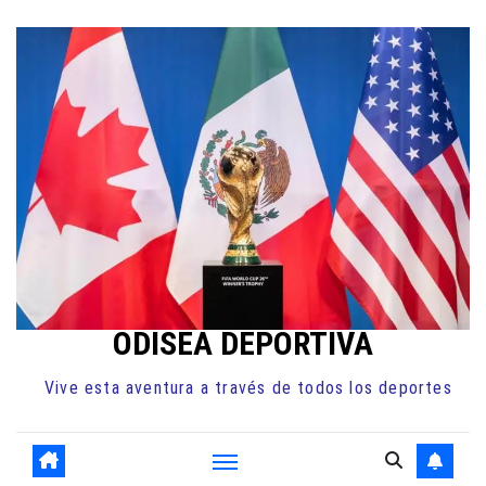
Ir
al
contenido
ODISEA DEPORTIVA
Vive esta aventura a través de todos los deportes