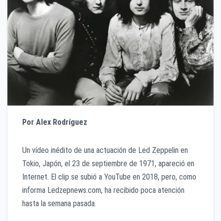
Por Alex Rodríguez
Un vídeo inédito de una actuación de Led Zeppelin en
Tokio, Japón, el 23 de septiembre de 1971, apareció en
Internet. El clip se subió a YouTube en 2018, pero, como
informa Ledzepnews.com, ha recibido poca atención
hasta la semana pasada.