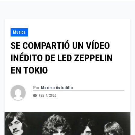
Musica
SE COMPARTIÓ UN VÍDEO
INÉDITO DE LED ZEPPELIN
EN TOKIO
Por
Maximo Astudillo
FEB 4, 2020