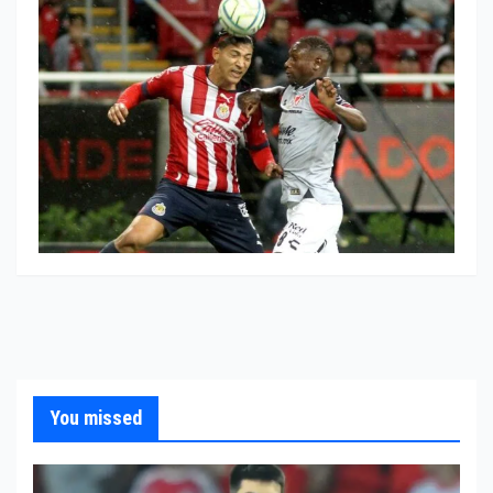
You missed