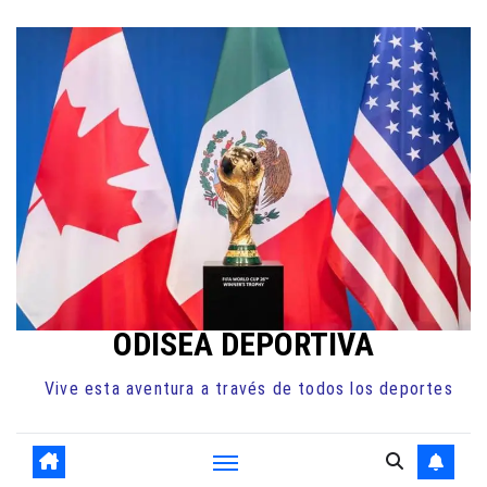
Ir
al
contenido
ODISEA DEPORTIVA
Vive esta aventura a través de todos los deportes