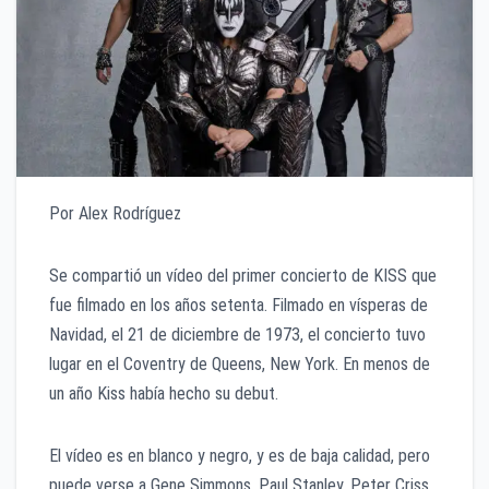
Por Alex Rodríguez
Se compartió un vídeo del primer concierto de KISS que
fue filmado en los años setenta. Filmado en vísperas de
Navidad, el 21 de diciembre de 1973, el concierto tuvo
lugar en el Coventry de Queens, New York. En menos de
un año Kiss había hecho su debut.
El vídeo es en blanco y negro, y es de baja calidad, pero
puede verse a Gene Simmons, Paul Stanley, Peter Criss