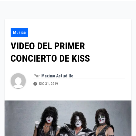
Musica
VIDEO DEL PRIMER
CONCIERTO DE KISS
Por
Maximo Astudillo
DIC 31, 2019