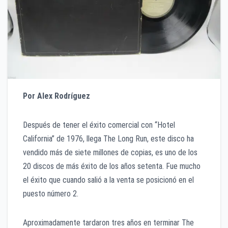
Por Alex Rodríguez
Después de tener el éxito comercial con “Hotel
California” de 1976, llega The Long Run, este disco ha
vendido más de siete millones de copias, es uno de los
20 discos de más éxito de los años setenta. Fue mucho
el éxito que cuando salió a la venta se posicionó en el
puesto número 2.
Aproximadamente tardaron tres años en terminar The