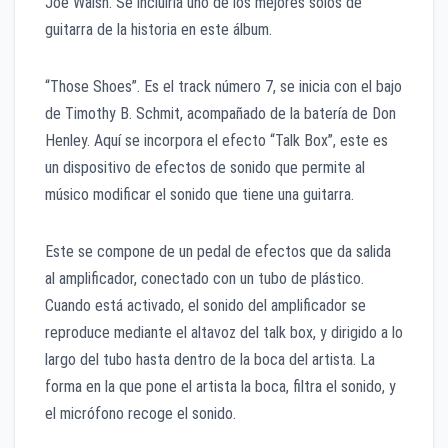
Joe Walsh. Se incluiría uno de los mejores solos de
guitarra de la historia en este álbum.
“Those Shoes”. Es el track número 7, se inicia con el bajo
de Timothy B. Schmit, acompañado de la batería de Don
Henley. Aquí se incorpora el efecto “Talk Box”, este es
un dispositivo de efectos de sonido que permite al
músico modificar el sonido que tiene una guitarra.
Este se compone de un pedal de efectos que da salida
al amplificador, conectado con un tubo de plástico.
Cuando está activado, el sonido del amplificador se
reproduce mediante el altavoz del talk box, y dirigido a lo
largo del tubo hasta dentro de la boca del artista. La
forma en la que pone el artista la boca, filtra el sonido, y
el micrófono recoge el sonido.