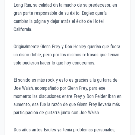
Long Run, su calidad dista mucho de su predecesor, en
gran parte responsable de su éxito. Eagles quería
cambiar la página y dejar atrás el éxito de Hotel
California.
Originalmente Glenn Frey y Don Henley querían que fuera
un disco doble, pero por los mismos retrasos que tenían
solo pudieron hacer lo que hoy conocemos.
El sonido es más rock y esto es gracias a la guitarra de
Joe Walsh, acompañado por Glenn Frey, para ese
momento las discusiones entre Frey y Don Felder iban en
aumento, esa fue la razón de que Glenn Frey llevaría más
participación de guitarra junto con Joe Walsh.
Dos años antes Eagles ya tenía problemas personales,