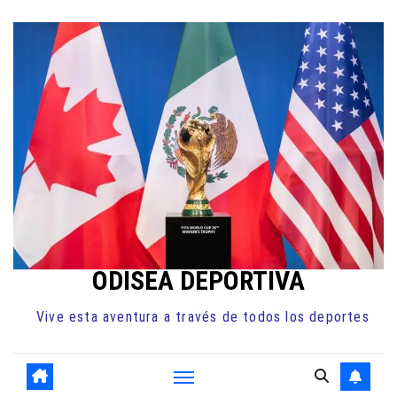
Ir
al
contenido
ODISEA DEPORTIVA
Vive esta aventura a través de todos los deportes