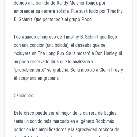
debido a la partida de Randy Meisner (bajo), por
emprender su carrera solista. Fue sustituido por Timothy
B. Schmit. Que pertenecía al grupo Poco.
Fue atinado el ingreso de Timothy B. Schmit que llegó
con una canción (una balada), él deseaba que se
incluyera en The Long Run. Se la mostró a Don Henley, él
un poco reservado diría que lo analizaría y
“probablemente” se grabaría. Se la mostró a Glenn Frey y
él aceptaría en grabarla.
Canciones.
Este disco puede ser el mejor de la carrera de Eagles,
tenía un sonido más marcado en el género Rock más
poder en los amplificadores y la agresividad rockera de