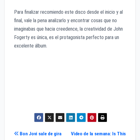
Para finalizar recomiendo este disco desde el inicio y al
final, vale la pena analizarlo y encontrar cosas que no
imaginabas que hacia creedence, la creatividad de John
Fogerty es única, es el protagonista perfecto para un
excelente álbum.
Navegación
Bon Jovi sale de gira
Video de la semana: Is This