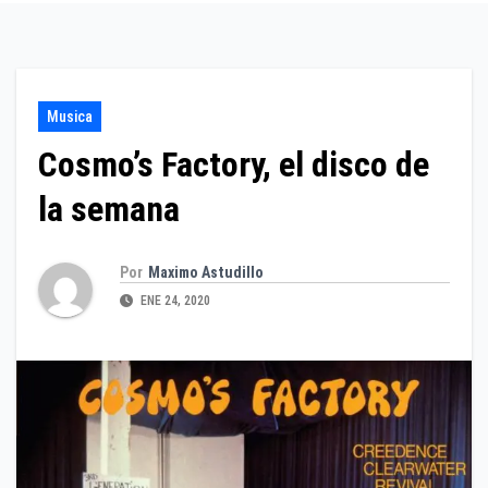
Musica
Cosmo’s Factory, el disco de
la semana
Por
Maximo Astudillo
ENE 24, 2020