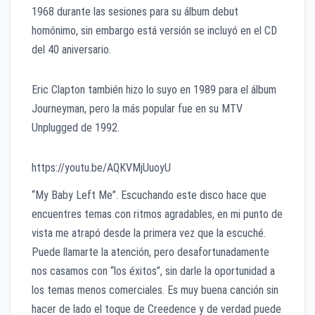
1968 durante las sesiones para su álbum debut
homónimo, sin embargo está versión se incluyó en el CD
del 40 aniversario.
Eric Clapton también hizo lo suyo en 1989 para el álbum
Journeyman, pero la más popular fue en su MTV
Unplugged de 1992.
https://youtu.be/AQKVMjUuoyU
“My Baby Left Me”. Escuchando este disco hace que
encuentres temas con ritmos agradables, en mi punto de
vista me atrapó desde la primera vez que la escuché.
Puede llamarte la atención, pero desafortunadamente
nos casamos con “los éxitos”, sin darle la oportunidad a
los temas menos comerciales. Es muy buena canción sin
hacer de lado el toque de Creedence y de verdad puede