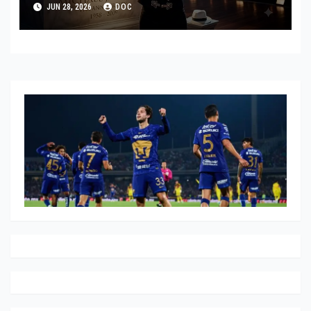
JUN 28, 2026
DOC
2026