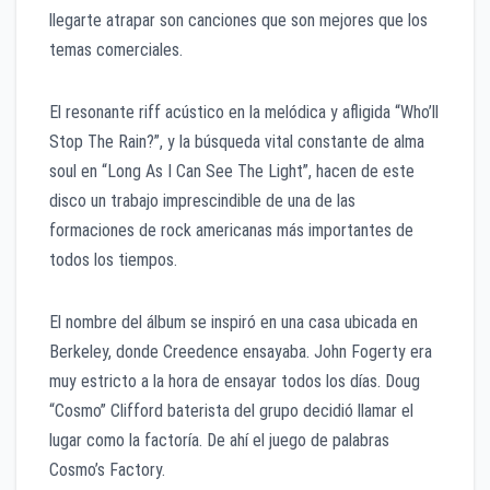
llegarte atrapar son canciones que son mejores que los
temas comerciales.
El resonante riff acústico en la melódica y afligida “Who’ll
Stop The Rain?”, y la búsqueda vital constante de alma
soul en “Long As I Can See The Light”, hacen de este
disco un trabajo imprescindible de una de las
formaciones de rock americanas más importantes de
todos los tiempos.
El nombre del álbum se inspiró en una casa ubicada en
Berkeley, donde Creedence ensayaba. John Fogerty era
muy estricto a la hora de ensayar todos los días. Doug
“Cosmo” Clifford baterista del grupo decidió llamar el
lugar como la factoría. De ahí el juego de palabras
Cosmo’s Factory.