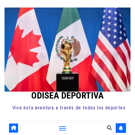
Ir
al
contenido
ODISEA DEPORTIVA
Vive esta aventura a través de todos los deportes