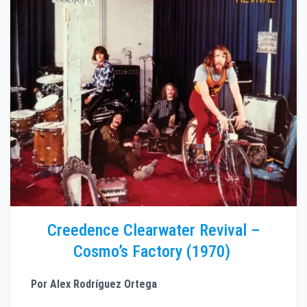
Creedence Clearwater Revival –
Cosmo’s Factory (1970)
Por Alex Rodríguez Ortega