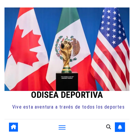
Ir
al
contenido
ODISEA DEPORTIVA
Vive esta aventura a través de todos los deportes