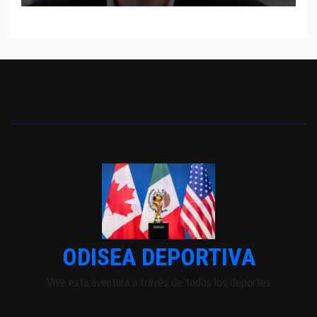
ODISEA DEPORTIVA
Vive esta aventura a través de todos los deportes