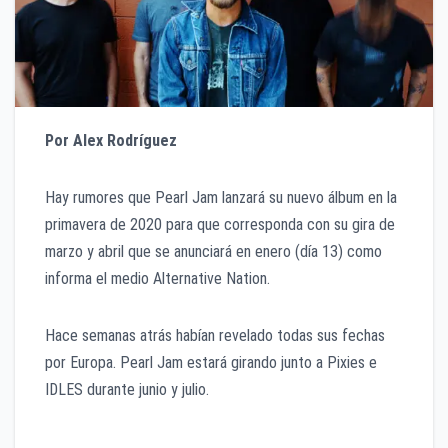
Por Alex Rodríguez
Hay rumores que Pearl Jam lanzará su nuevo álbum en la
primavera de 2020 para que corresponda con su gira de
marzo y abril que se anunciará en enero (día 13) como
informa el medio Alternative Nation.
Hace semanas atrás habían revelado todas sus fechas
por Europa. Pearl Jam estará girando junto a Pixies e
IDLES durante junio y julio.