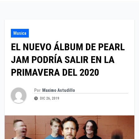
Musica
EL NUEVO ÁLBUM DE PEARL
JAM PODRÍA SALIR EN LA
PRIMAVERA DEL 2020
Por
Maximo Astudillo
DIC 26, 2019