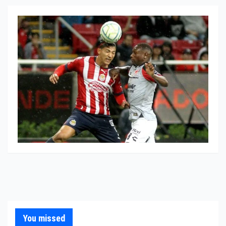
You missed