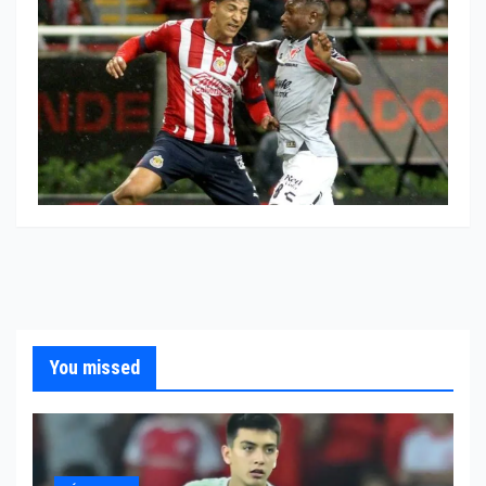
You missed