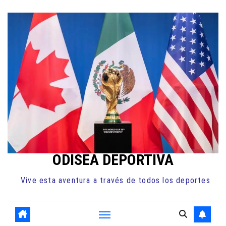
Ir
al
contenido
ODISEA DEPORTIVA
Vive esta aventura a través de todos los deportes