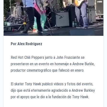
Por Alex Rodríguez
Red Hot Chili Peppers junto a John Frusciante se
presentaron en un evento en homenaje a Andrew Burkle,
productor cinematográfico que falleció en enero.
El skater Tony Hawk publicó vídeos y fotos del evento,
dijo que está eternamente agradecido a Andrew Burkley
por el apoyo que le dio a la fundación de Tony Hawk.