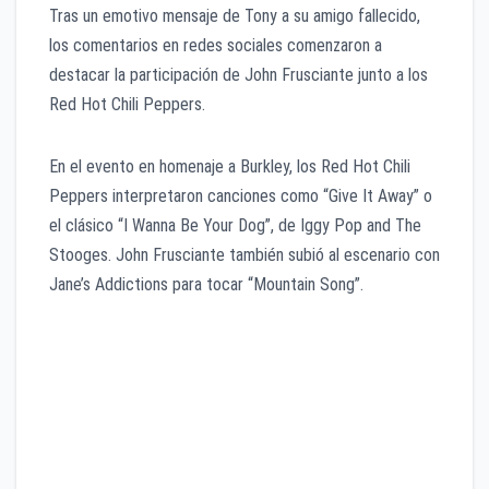
Tras un emotivo mensaje de Tony a su amigo fallecido,
los comentarios en redes sociales comenzaron a
destacar la participación de John Frusciante junto a los
Red Hot Chili Peppers.
En el evento en homenaje a Burkley, los Red Hot Chili
Peppers interpretaron canciones como “Give It Away” o
el clásico “I Wanna Be Your Dog”, de Iggy Pop and The
Stooges. John Frusciante también subió al escenario con
Jane’s Addictions para tocar “Mountain Song”.