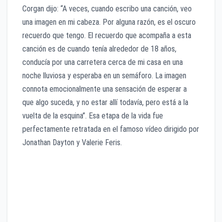
Corgan dijo: “A veces, cuando escribo una canción, veo
una imagen en mi cabeza. Por alguna razón, es el oscuro
recuerdo que tengo. El recuerdo que acompaña a esta
canción es de cuando tenía alrededor de 18 años,
conducía por una carretera cerca de mi casa en una
noche lluviosa y esperaba en un semáforo. La imagen
connota emocionalmente una sensación de esperar a
que algo suceda, y no estar allí todavía, pero está a la
vuelta de la esquina”. Esa etapa de la vida fue
perfectamente retratada en el famoso vídeo dirigido por
Jonathan Dayton y Valerie Feris.