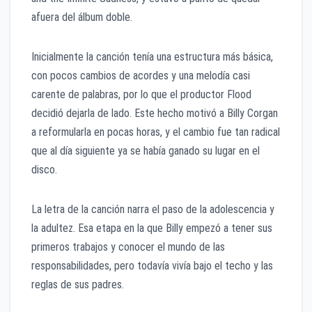
afuera del álbum doble.
Inicialmente la canción tenía una estructura más básica,
con pocos cambios de acordes y una melodía casi
carente de palabras, por lo que el productor Flood
decidió dejarla de lado. Este hecho motivó a Billy Corgan
a reformularla en pocas horas, y el cambio fue tan radical
que al día siguiente ya se había ganado su lugar en el
disco.
La letra de la canción narra el paso de la adolescencia y
la adultez. Esa etapa en la que Billy empezó a tener sus
primeros trabajos y conocer el mundo de las
responsabilidades, pero todavía vivía bajo el techo y las
reglas de sus padres.