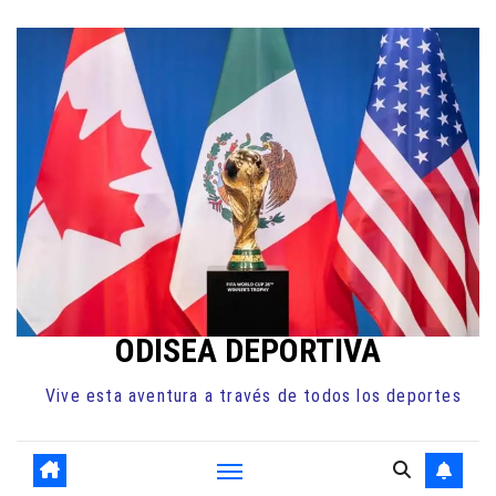
Ir
al
contenido
ODISEA DEPORTIVA
Vive esta aventura a través de todos los deportes