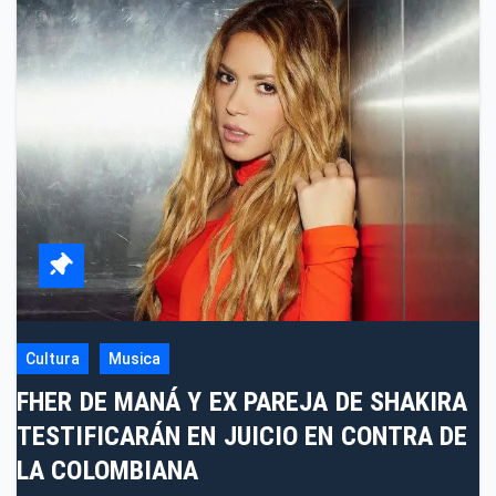
Cultura
Musica
FHER DE MANÁ Y EX PAREJA DE SHAKIRA
TESTIFICARÁN EN JUICIO EN CONTRA DE
LA COLOMBIANA