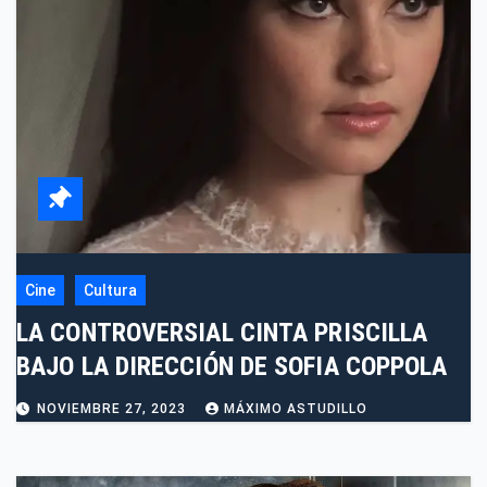
Cine
Cultura
LA CONTROVERSIAL CINTA PRISCILLA
BAJO LA DIRECCIÓN DE SOFIA COPPOLA
NOVIEMBRE 27, 2023
MÁXIMO ASTUDILLO