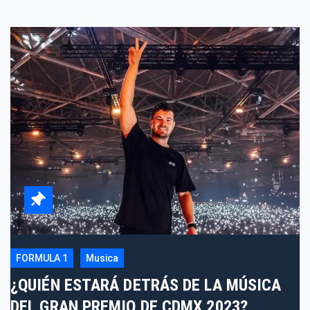
FORMULA 1
Musica
¿QUIÉN ESTARÁ DETRÁS DE LA MÚSICA
DEL GRAN PREMIO DE CDMX 2023?