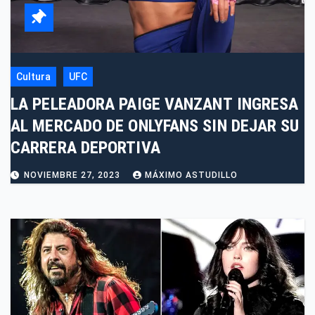
Cultura
UFC
LA PELEADORA PAIGE VANZANT INGRESA
AL MERCADO DE ONLYFANS SIN DEJAR SU
CARRERA DEPORTIVA
NOVIEMBRE 27, 2023
MÁXIMO ASTUDILLO