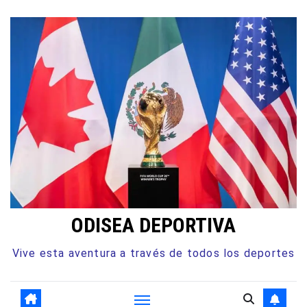
Ir
al
contenido
ODISEA DEPORTIVA
Vive esta aventura a través de todos los deportes