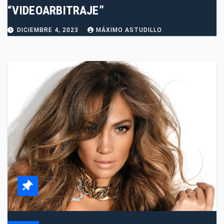
“VIDEOARBITRAJE”
DICIEMBRE 4, 2023
MÁXIMO ASTUDILLO