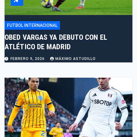
FUTBOL INTERNACIONAL
OBED VARGAS YA DEBUTO CON EL
ATLÉTICO DE MADRID
FEBRERO 9, 2026
MÁXIMO ASTUDILLO