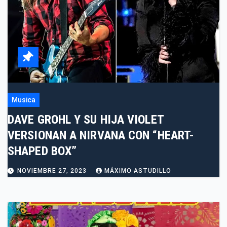
Musica
DAVE GROHL Y SU HIJA VIOLET
VERSIONAN A NIRVANA CON “HEART-
SHAPED BOX”
NOVIEMBRE 27, 2023
MÁXIMO ASTUDILLO