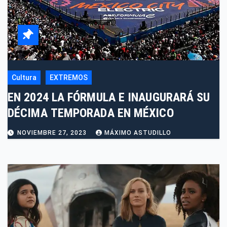
Cultura
EXTREMOS
EN 2024 LA FÓRMULA E INAUGURARÁ SU
DÉCIMA TEMPORADA EN MÉXICO
NOVIEMBRE 27, 2023
MÁXIMO ASTUDILLO