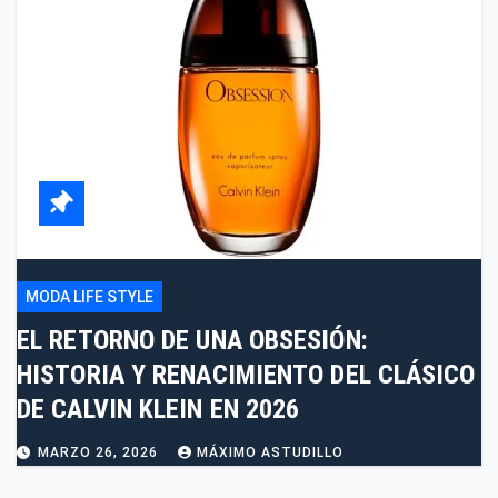
MODA LIFE STYLE
EL RETORNO DE UNA OBSESIÓN:
HISTORIA Y RENACIMIENTO DEL CLÁSICO
DE CALVIN KLEIN EN 2026
MARZO 26, 2026
MÁXIMO ASTUDILLO