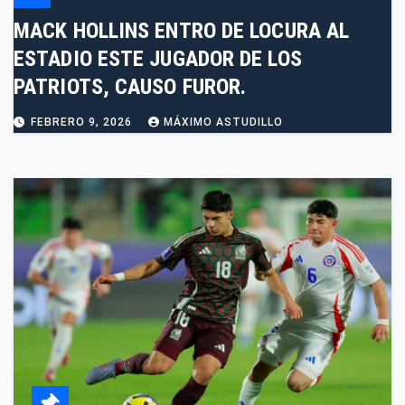
MACK HOLLINS ENTRO DE LOCURA AL
ESTADIO ESTE JUGADOR DE LOS
PATRIOTS, CAUSO FUROR.
FEBRERO 9, 2026
MÁXIMO ASTUDILLO