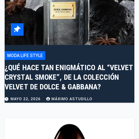
MODA LIFE STYLE
¿QUÉ HACE TAN ENIGMÁTICO AL “VELVET
CRYSTAL SMOKE”, DE LA COLECCIÓN
VELVET DE DOLCE & GABBANA?
MAYO 22, 2026
MÁXIMO ASTUDILLO