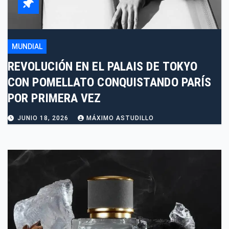
MUNDIAL
REVOLUCIÓN EN EL PALAIS DE TOKYO
CON POMELLATO CONQUISTANDO PARÍS
POR PRIMERA VEZ
JUNIO 18, 2026
MÁXIMO ASTUDILLO