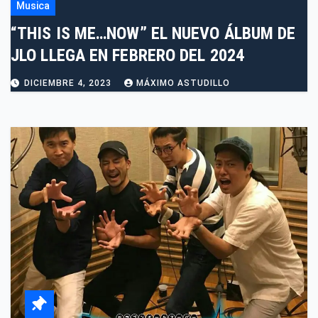
Musica
“THIS IS ME…NOW” EL NUEVO ÁLBUM DE
JLO LLEGA EN FEBRERO DEL 2024
DICIEMBRE 4, 2023
MÁXIMO ASTUDILLO