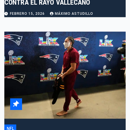
CONTRA EL RAYO VALLECANO
FEBRERO 15, 2026
MÁXIMO ASTUDILLO
NFL