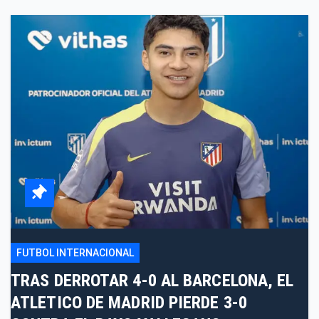
FUTBOL INTERNACIONAL
TRAS DERROTAR 4-0 AL BARCELONA, EL
ATLETICO DE MADRID PIERDE 3-0