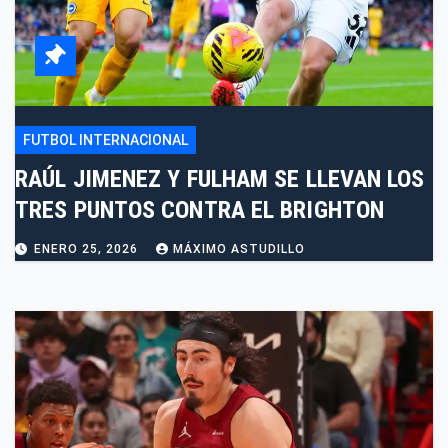
FUTBOL INTERNACIONAL
RAÚL JIMENEZ Y FULHAM SE LLEVAN LOS
TRES PUNTOS CONTRA EL BRIGHTON
ENERO 25, 2026
MÁXIMO ASTUDILLO