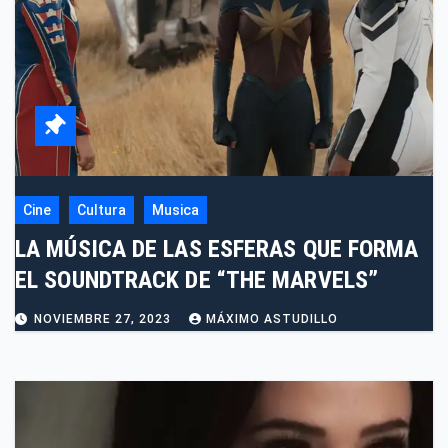
Cine
Cultura
Musica
LA MÚSICA DE LAS ESFERAS QUE FORMA
EL SOUNDTRACK DE “THE MARVELS”
NOVIEMBRE 27, 2023
MÁXIMO ASTUDILLO