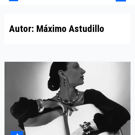
Autor:
Máximo Astudillo