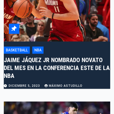
BASKETBALL
NBA
JAIME JÁQUEZ JR NOMBRADO NOVATO
DEL MES EN LA CONFERENCIA ESTE DE LA
NBA
DICIEMBRE 5, 2023
MÁXIMO ASTUDILLO