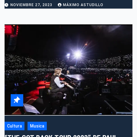
NOVIEMBRE 27, 2023
MÁXIMO ASTUDILLO
Cultura
Musica