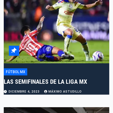
FÚTBOL MX
LAS SEMIFINALES DE LA LIGA MX
DICIEMBRE 4, 2023
MÁXIMO ASTUDILLO