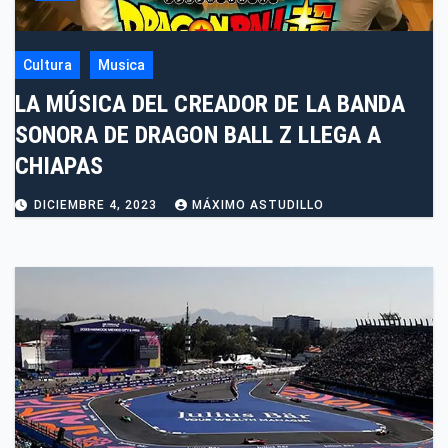
Cultura
Musica
LA MÚSICA DEL CREADOR DE LA BANDA
SONORA DE DRAGON BALL Z LLEGA A
CHIAPAS
DICIEMBRE 4, 2023
MÁXIMO ASTUDILLO