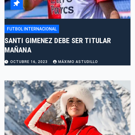
FUTBOL INTERNACIONAL
SANTI GIMENEZ DEBE SER TITULAR
MAÑANA
OCTUBRE 16, 2023
MÁXIMO ASTUDILLO