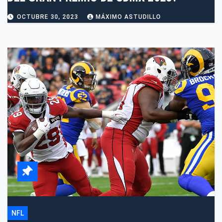
OCTUBRE 30, 2023
MÁXIMO ASTUDILLO
NFL