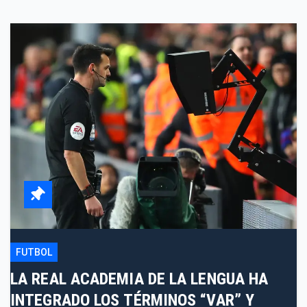
FUTBOL
LA REAL ACADEMIA DE LA LENGUA HA
INTEGRADO LOS TÉRMINOS “VAR” Y