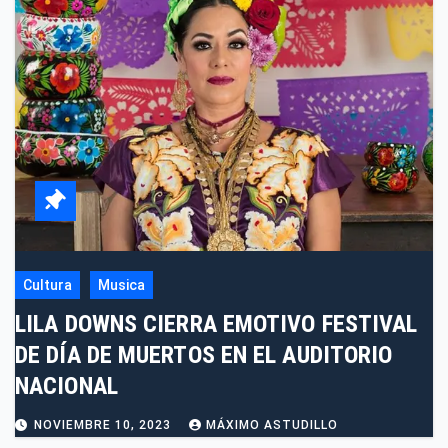
Cultura
Musica
LILA DOWNS CIERRA EMOTIVO FESTIVAL
DE DÍA DE MUERTOS EN EL AUDITORIO
NACIONAL
NOVIEMBRE 10, 2023
MÁXIMO ASTUDILLO