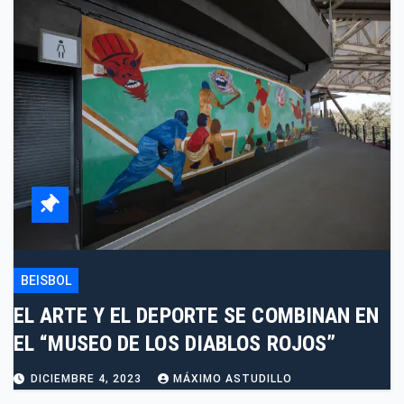
BEISBOL
EL ARTE Y EL DEPORTE SE COMBINAN EN
EL “MUSEO DE LOS DIABLOS ROJOS”
DICIEMBRE 4, 2023
MÁXIMO ASTUDILLO