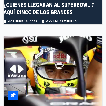
¿QUIENES LLEGARAN AL SUPERBOWL ?
AQUÍ CINCO DE LOS GRANDES
OCTUBRE 19, 2023
MÁXIMO ASTUDILLO