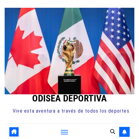
Ir
al
contenido
ODISEA DEPORTIVA
Vive esta aventura a través de todos los deportes