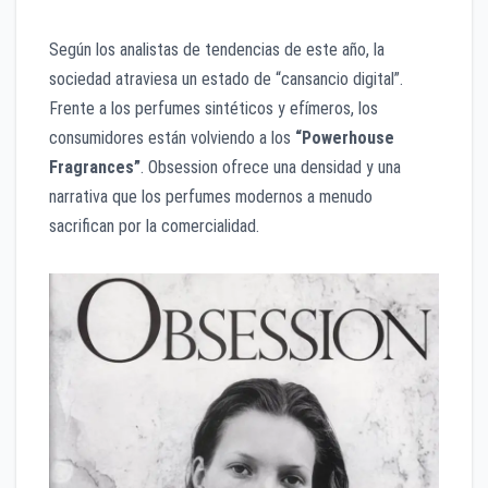
Según los analistas de tendencias de este año, la
sociedad atraviesa un estado de “cansancio digital”.
Frente a los perfumes sintéticos y efímeros, los
consumidores están volviendo a los
“Powerhouse
Fragrances”
. Obsession ofrece una densidad y una
narrativa que los perfumes modernos a menudo
sacrifican por la comercialidad.