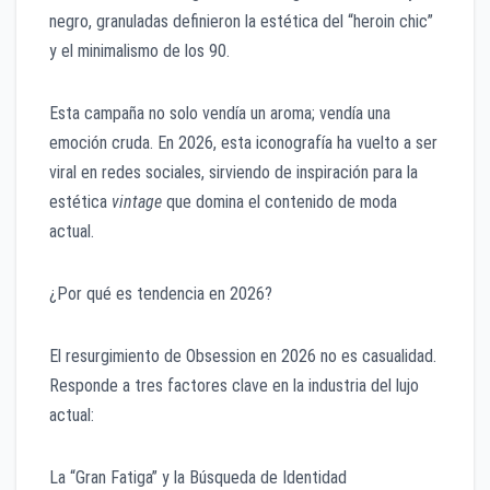
negro, granuladas definieron la estética del “heroin chic”
y el minimalismo de los 90.
Esta campaña no solo vendía un aroma; vendía una
emoción cruda. En 2026, esta iconografía ha vuelto a ser
viral en redes sociales, sirviendo de inspiración para la
estética
vintage
que domina el contenido de moda
actual.
¿Por qué es tendencia en 2026?
El resurgimiento de Obsession en 2026 no es casualidad.
Responde a tres factores clave en la industria del lujo
actual:
La “Gran Fatiga” y la Búsqueda de Identidad