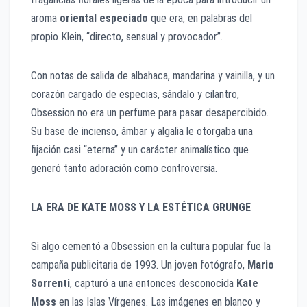
aroma
oriental especiado
que era, en palabras del
propio Klein, “directo, sensual y provocador”.
Con notas de salida de albahaca, mandarina y vainilla, y un
corazón cargado de especias, sándalo y cilantro,
Obsession no era un perfume para pasar desapercibido.
Su base de incienso, ámbar y algalia le otorgaba una
fijación casi “eterna” y un carácter animalístico que
generó tanto adoración como controversia.
LA ERA DE KATE MOSS Y LA ESTÉTICA GRUNGE
Si algo cementó a Obsession en la cultura popular fue la
campaña publicitaria de 1993. Un joven fotógrafo,
Mario
Sorrenti
, capturó a una entonces desconocida
Kate
Moss
en las Islas Vírgenes. Las imágenes en blanco y