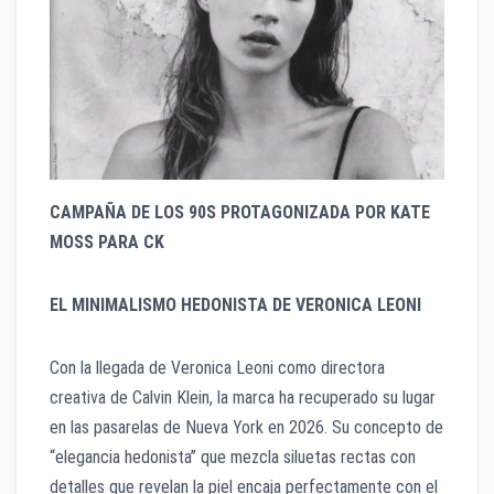
CAMPAÑA DE LOS 90S PROTAGONIZADA POR KATE
MOSS PARA CK
EL MINIMALISMO HEDONISTA DE VERONICA LEONI
Con la llegada de Veronica Leoni como directora
creativa de Calvin Klein, la marca ha recuperado su lugar
en las pasarelas de Nueva York en 2026. Su concepto de
“elegancia hedonista” que mezcla siluetas rectas con
detalles que revelan la piel encaja perfectamente con el