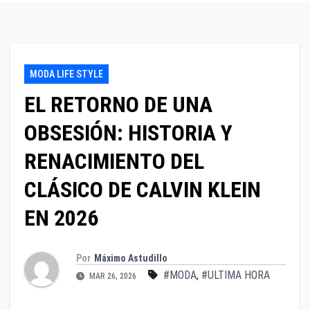
MODA LIFE STYLE
EL RETORNO DE UNA
OBSESIÓN: HISTORIA Y
RENACIMIENTO DEL
CLÁSICO DE CALVIN KLEIN
EN 2026
Por
Máximo Astudillo
#MODA
,
#ULTIMA HORA
MAR 26, 2026