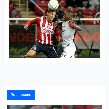
You missed