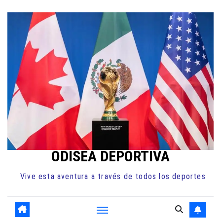
Ir
al
contenido
ODISEA DEPORTIVA
Vive esta aventura a través de todos los deportes