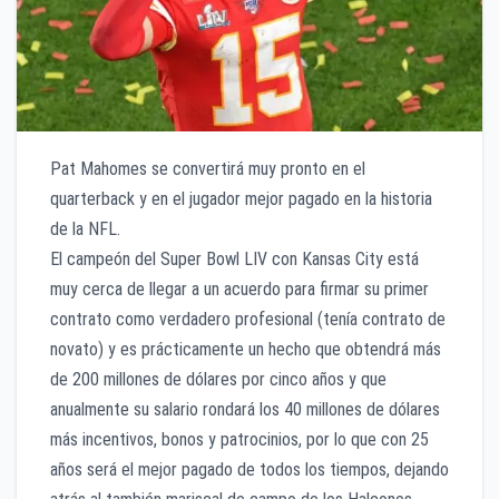
Pat Mahomes se convertirá muy pronto en el
quarterback y en el jugador mejor pagado en la historia
de la NFL.
El campeón del Super Bowl LIV con Kansas City está
muy cerca de llegar a un acuerdo para firmar su primer
contrato como verdadero profesional (tenía contrato de
novato) y es prácticamente un hecho que obtendrá más
de 200 millones de dólares por cinco años y que
anualmente su salario rondará los 40 millones de dólares
más incentivos, bonos y patrocinios, por lo que con 25
años será el mejor pagado de todos los tiempos, dejando