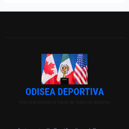
ODISEA DEPORTIVA
Vive esta aventura a través de todos los deportes