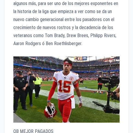
algunos más, para ser uno de los mejores exponentes en
la historia de la liga que empieza a ver como se da un
nuevo cambio generacional entre los pasadores con el
crecimiento de nuevos rostros y la decadencia de los
veteranos como Tom Brady, Drew Brees, Philipp Rivers,
Aaron Rodgers ó Ben Roethlisberger.
QB MEJOR PAGADOS