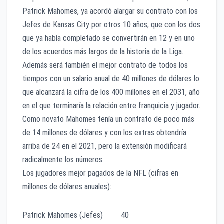
Patrick Mahomes, ya acordó alargar su contrato con los
Jefes de Kansas City por otros 10 años, que con los dos
que ya había completado se convertirán en 12 y en uno
de los acuerdos más largos de la historia de la Liga.
Además será también el mejor contrato de todos los
tiempos con un salario anual de 40 millones de dólares lo
que alcanzará la cifra de los 400 millones en el 2031, año
en el que terminaría la relación entre franquicia y jugador.
Como novato Mahomes tenía un contrato de poco más
de 14 millones de dólares y con los extras obtendría
arriba de 24 en el 2021, pero la extensión modificará
radicalmente los números.
Los jugadores mejor pagados de la NFL (cifras en
millones de dólares anuales):
Patrick Mahomes (Jefes) 40