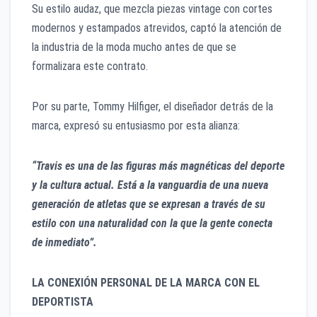
Su estilo audaz, que mezcla piezas vintage con cortes
modernos y estampados atrevidos, captó la atención de
la industria de la moda mucho antes de que se
formalizara este contrato.
Por su parte, Tommy Hilfiger, el diseñador detrás de la
marca, expresó su entusiasmo por esta alianza:
“Travis es una de las figuras más magnéticas del deporte
y la cultura actual. Está a la vanguardia de una nueva
generación de atletas que se expresan a través de su
estilo con una naturalidad con la que la gente conecta
de inmediato”.
LA CONEXIÓN PERSONAL DE LA MARCA CON EL
DEPORTISTA