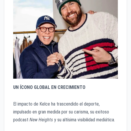
UN ÍCONO GLOBAL EN CRECIMIENTO
El impacto de Kelce ha trascendido el deporte,
impulsado en gran medida por su carisma, su exitoso
podcast
New Heights
y su altísima visibilidad mediática.