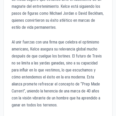
magnate del entretenimiento. Kelce está siguiendo los
pasos de figuras como Michael Jordan o David Beckham,
quienes convirtieron su éxito atlético en marcas de
estilo de vida permanentes.
Al unir fuerzas con una firma que celebra el optimismo
americano, Kelce asegura su relevancia global mucho
después de que cuelgue los botines. El futuro de Travis
no se limita a las yardas ganadas, sino a su capacidad
para influir en lo que vestimos, lo que escuchamos y
cómo entendemos el éxito en la era moderna. Esta
alianza promete refrescar el concepto de “Prep Made
Current”, uniendo la herencia de una marca de 40 años
con la visión vibrante de un hombre que ha aprendido a
ganar en todos los terrenos.