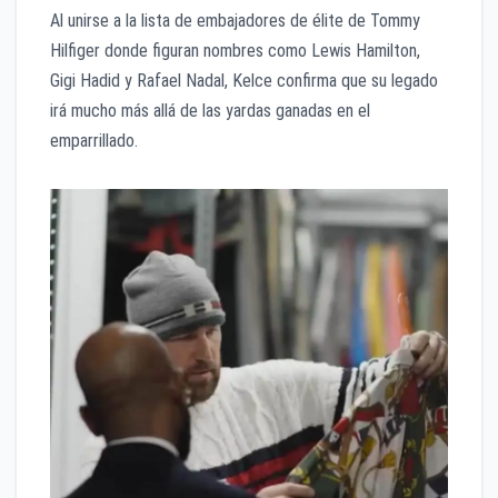
Al unirse a la lista de embajadores de élite de Tommy
Hilfiger donde figuran nombres como Lewis Hamilton,
Gigi Hadid y Rafael Nadal, Kelce confirma que su legado
irá mucho más allá de las yardas ganadas en el
emparrillado.