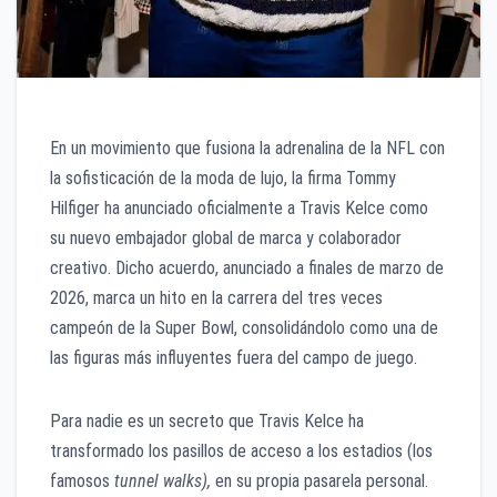
En un movimiento que fusiona la adrenalina de la NFL con
la sofisticación de la moda de lujo, la firma Tommy
Hilfiger ha anunciado oficialmente a Travis Kelce como
su nuevo embajador global de marca y colaborador
creativo. Dicho acuerdo, anunciado a finales de marzo de
2026, marca un hito en la carrera del tres veces
campeón de la Super Bowl, consolidándolo como una de
las figuras más influyentes fuera del campo de juego.
Para nadie es un secreto que Travis Kelce ha
transformado los pasillos de acceso a los estadios (los
famosos
tunnel walks),
en su propia pasarela personal.