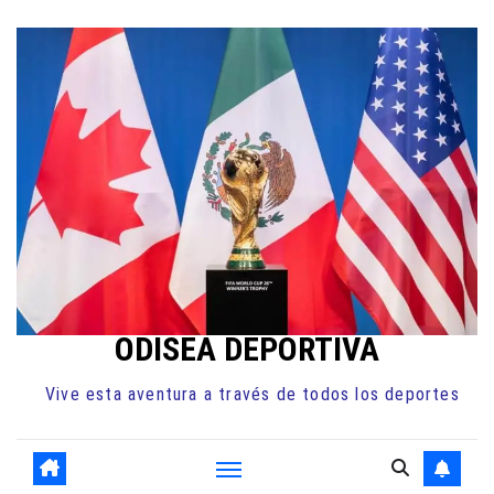
Ir
al
contenido
ODISEA DEPORTIVA
Vive esta aventura a través de todos los deportes