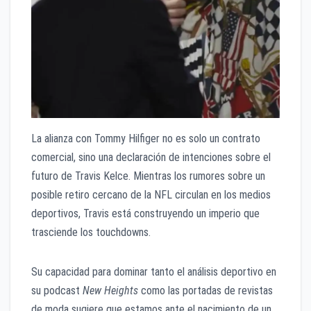
La alianza con Tommy Hilfiger no es solo un contrato
comercial, sino una declaración de intenciones sobre el
futuro de Travis Kelce. Mientras los rumores sobre un
posible retiro cercano de la NFL circulan en los medios
deportivos, Travis está construyendo un imperio que
trasciende los touchdowns.
Su capacidad para dominar tanto el análisis deportivo en
su podcast
New Heights
como las portadas de revistas
de moda sugiere que estamos ante el nacimiento de un