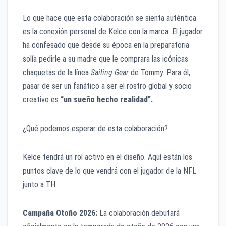
Lo que hace que esta colaboración se sienta auténtica
es la conexión personal de Kelce con la marca. El jugador
ha confesado que desde su época en la preparatoria
solía pedirle a su madre que le comprara las icónicas
chaquetas de la línea
Sailing Gear
de Tommy. Para él,
pasar de ser un fanático a ser el rostro global y socio
creativo es
“un sueño hecho realidad”.
¿Qué podemos esperar de esta colaboración?
Kelce tendrá un rol activo en el diseño. Aquí están los
puntos clave de lo que vendrá con el jugador de la NFL
junto a TH.
Campaña Otoño 2026:
La colaboración debutará