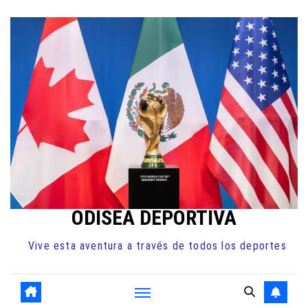
Ir
al
contenido
ODISEA DEPORTIVA
Vive esta aventura a través de todos los deportes