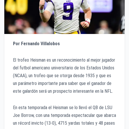
Por Fernando Villalobos
El trofeo Heisman es un reconocimiento al mejor jugador
del futbol americano universitario de los Estados Unidos
(NCAA), un trofeo que se otorga desde 1935 y que es
un parámetro importante para saber que el ganador de
este galardón será un prospecto interesante en la NFL.
En esta temporada el Heisman se lo llevó el QB de LSU
Joe Borrow, con una temporada espectacular que abarca
un récord invicto (13-0), 4715 yardas totales y 48 pases