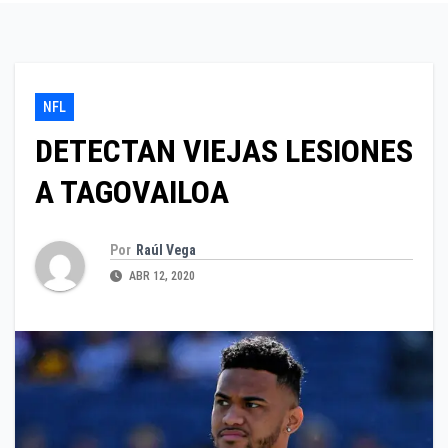
NFL
DETECTAN VIEJAS LESIONES
A TAGOVAILOA
Por
Raúl Vega
ABR 12, 2020