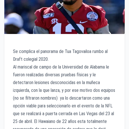
Se complica el panorama de Tua Tagovailoa rumbo al
Draft colegial 2020.
Al mariscal de campo de la Universidad de Alabama le
fueron realizadas diversas pruebas físicas y le
detectaron lesiones desconocidas en la muñeca
izquierda, con la que lanza, y por ese motivo dos equipos
(no se filtraron nombres) ya lo descartaron como una
opción viable para seleccionarlo en el evento de la NFL
que se realizará a puerta cerrada en Las Vegas del 23 al
25 de abril. El Hawaiano de 22 años esta totalmente