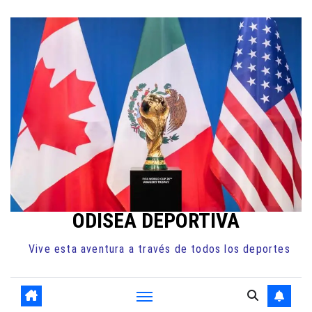
Ir
al
contenido
ODISEA DEPORTIVA
Vive esta aventura a través de todos los deportes