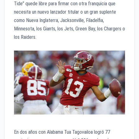
Tide” quede libre para firmar con otra franquicia que
necesita un nuevo lanzador titular o un gran suplente
como Nueva Inglaterra, Jacksonville, Filadelfia,
Minnesota, los Giants, los Jets, Green Bay, los Chargers o
los Raiders.
En dos años con Alabama Tua Tagovailoa logró 77