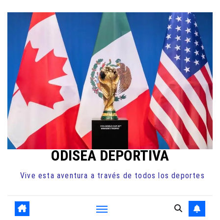
Ir
al
contenido
ODISEA DEPORTIVA
Vive esta aventura a través de todos los deportes