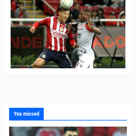
You missed