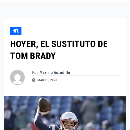
NFL
HOYER, EL SUSTITUTO DE
TOM BRADY
Por
Maximo Astudillo
MAR 23, 2020