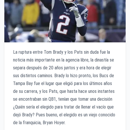
La ruptura entre Tom Brady y los Pats sin duda fue la
noticia más importante en la agencia libre, la dinastía se
separa después de 20 años juntos y era hora de elegir
sus distintos caminos. Brady lo hizo pronto, los Bucs de
Tampa Bay fue el lugar que eligió para los últimos años
de su carrera, y los Pats, que hasta hace unos instantes
se encontraban sin QB1, tenían que tomar una decisión
¿Quién sería el elegido para tratar de llenar el vacío que
dejó Brady? Pues bueno, el elegido es un viejo conocido
de la franquicia, Bryan Hoyer.