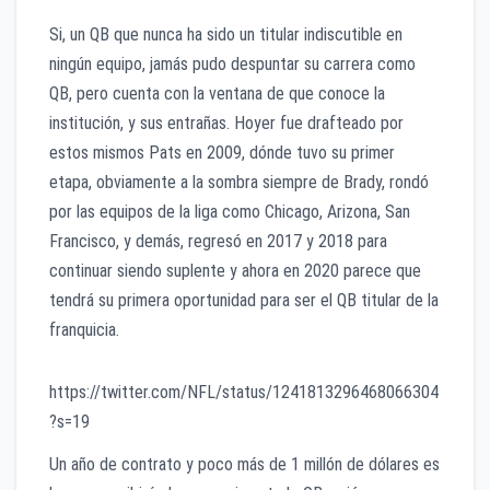
Si, un QB que nunca ha sido un titular indiscutible en
ningún equipo, jamás pudo despuntar su carrera como
QB, pero cuenta con la ventana de que conoce la
institución, y sus entrañas. Hoyer fue drafteado por
estos mismos Pats en 2009, dónde tuvo su primer
etapa, obviamente a la sombra siempre de Brady, rondó
por las equipos de la liga como Chicago, Arizona, San
Francisco, y demás, regresó en 2017 y 2018 para
continuar siendo suplente y ahora en 2020 parece que
tendrá su primera oportunidad para ser el QB titular de la
franquicia.
https://twitter.com/NFL/status/1241813296468066304
?s=19
Un año de contrato y poco más de 1 millón de dólares es