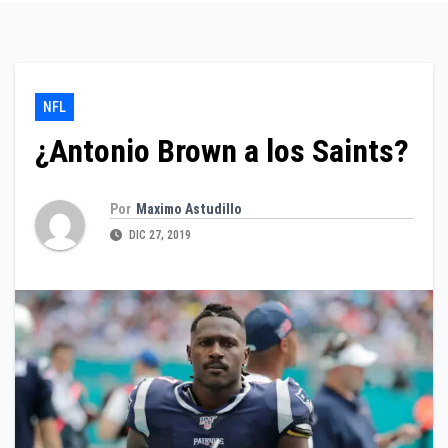
NFL
¿Antonio Brown a los Saints?
Por
Maximo Astudillo
DIC 27, 2019