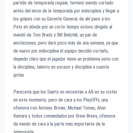
partido de temporada regular, terminó siendo cortado
antes del inicio de la temporada por indisciplina y llegar a
los golpes con su Gerente General, de ahí paso a los
Pats en dónde por un corto tiempo estuvo dirigido al
mandó de Tom Brady y Bill Belichik, un par de
anotaciones, pero duró poco más de una semana, ya que
de nuevo por indisciplina el equipo decidió cortarlo,
dejando claro que el jugador tiene un problema serio con
la disciplina, talento en exceso y disciplina a cuenta
gotas.
Parecería que los Saints no necesitan a AB en su roster
en este momento, pero de cara a los PlayOffs, una
ofensiva con Antonio Brown, Michael Tomas, Alvin
Kamara y todos comandados por Drew Brees, ofensiva
de miedo de cara a la parte más importante de la
temporada.