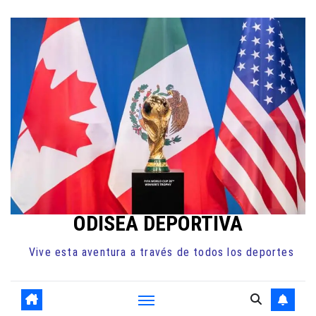
Ir
al
contenido
ODISEA DEPORTIVA
Vive esta aventura a través de todos los deportes