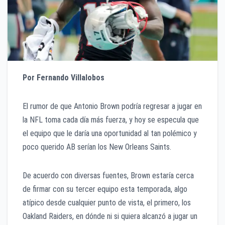
Por Fernando Villalobos
El rumor de que Antonio Brown podría regresar a jugar en
la NFL toma cada día más fuerza, y hoy se especula que
el equipo que le daría una oportunidad al tan polémico y
poco querido AB serían los New Orleans Saints.
De acuerdo con diversas fuentes, Brown estaría cerca
de firmar con su tercer equipo esta temporada, algo
atípico desde cualquier punto de vista, el primero, los
Oakland Raiders, en dónde ni si quiera alcanzó a jugar un