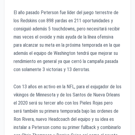
El año pasado Peterson fue líder del juego terrestre de
los Redskins con 898 yardas en 211 oportunidades y
consiguió además 5 touchdowns, pero necesitará recibir
mas veces el ovoide y más ayuda de la línea ofensiva
para alcanzar su meta en la próxima temporada en la que
además el equipo de Washington tendrá que mejorar su
rendimiento en general ya que cerró la campaña pasada
con solamente 3 victorias y 13 derrotas.
Con 13 años en activo en la NFL, para el exjugador de los
vikingos de Minnesota y de los Santos de Nueva Orleans
el 2020 será su tercer año con los Pieles Rojas pero
será también su primera temporada bajo las ordenes de
Ron Rivera, nuevo Headcoach del equipo y su idea es
instalar a Peterson como su primer fullback y combinarlo