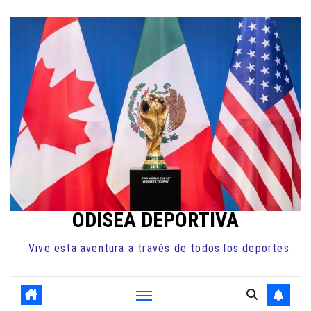
Ir
al
contenido
ODISEA DEPORTIVA
Vive esta aventura a través de todos los deportes