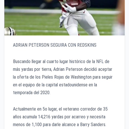
ADRIAN PETERSON SEGUIRA CON REDSKINS
Buscando llegar al cuarto lugar histórico de la NFL de
más yardas por tierra, Adrian Peterson decidió aceptar
la oferta de los Pieles Rojas de Washington para seguir
en el equipo de la capital estadounidense en la
temporada del 2020.
Actualmente en 5o lugar, el veterano corredor de 35
años acumula 14,216 yardas por acarreo y necesita
menos de 1,100 para darle alcance a Barry Sanders.