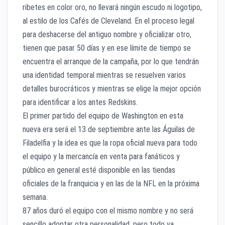
ribetes en color oro, no llevará ningún escudo ni logotipo,
al estilo de los Cafés de Cleveland. En el proceso legal
para deshacerse del antiguo nombre y oficializar otro,
tienen que pasar 50 días y en ese límite de tiempo se
encuentra el arranque de la campaña, por lo que tendrán
una identidad temporal mientras se resuelven varios
detalles burocráticos y mientras se elige la mejor opción
para identificar a los antes Redskins.
El primer partido del equipo de Washington en esta
nueva era será el 13 de septiembre ante las Águilas de
Filadelfia y la idea es que la ropa oficial nueva para todo
el equipo y la mercancía en venta para fanáticos y
público en general esté disponible en las tiendas
oficiales de la franquicia y en las de la NFL en la próxima
semana.
87 años duró el equipo con el mismo nombre y no será
sencillo adoptar otra personalidad, pero todo va