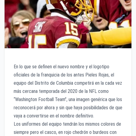
En lo que se definen el nuevo nombre y el logotipo
oficiales de la franquicia de los antes Pieles Rojas, el
equipo del Distrito de Columbia competirá en la cada vez
más cercana temporada del 2020 de la NFL como
“Washington Football Team”, una imagen genérica que los
reconocerá por ahora y sin que haya posibilidades de que
vaya a convertirse en el nombre definitivo.
Los uniformes del equipo tendrán los mismos colores de
siempre pero el casco, en rojo chedrón o burdeos con