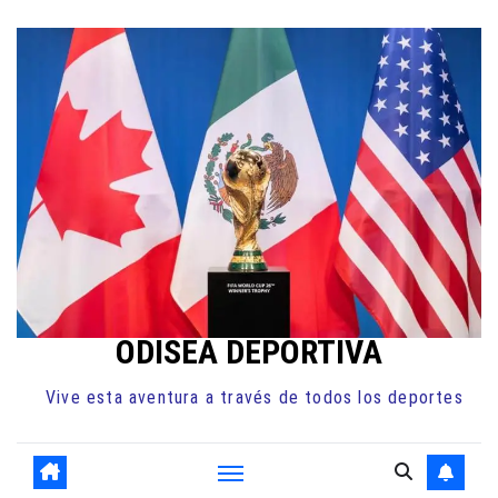
Ir
al
contenido
ODISEA DEPORTIVA
Vive esta aventura a través de todos los deportes