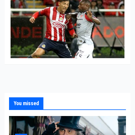
You missed