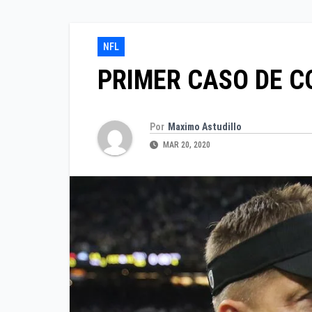
NFL
PRIMER CASO DE CO
Por
Maximo Astudillo
MAR 20, 2020