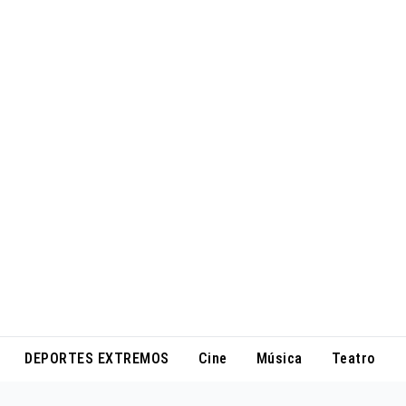
DEPORTES EXTREMOS
Cine
Música
Teatro