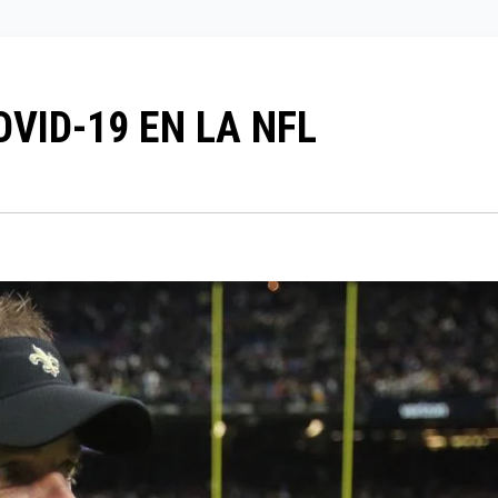
VID-19 EN LA NFL