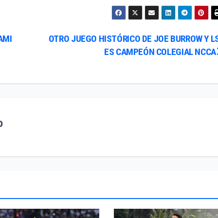
AMI
OTRO JUEGO HISTÓRICO DE JOE BURROW Y L
ES CAMPEÓN COLEGIAL NCCA
o