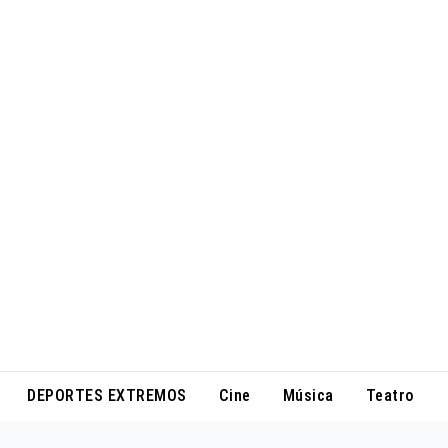
DEPORTES EXTREMOS
Cine
Música
Teatro