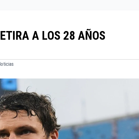
ETIRA A LOS 28 AÑOS
oticias