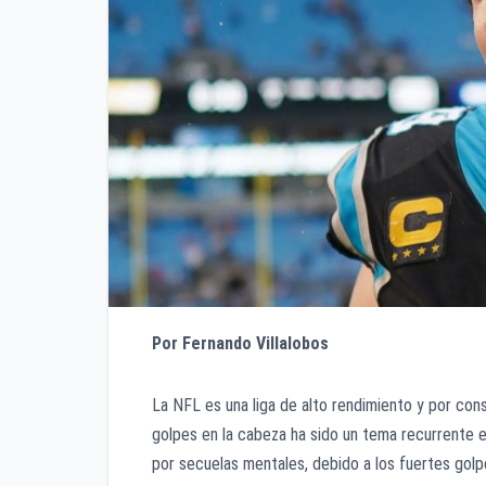
Por Fernando Villalobos
La NFL es una liga de alto rendimiento y por cons
golpes en la cabeza ha sido un tema recurrente e
por secuelas mentales, debido a los fuertes golp