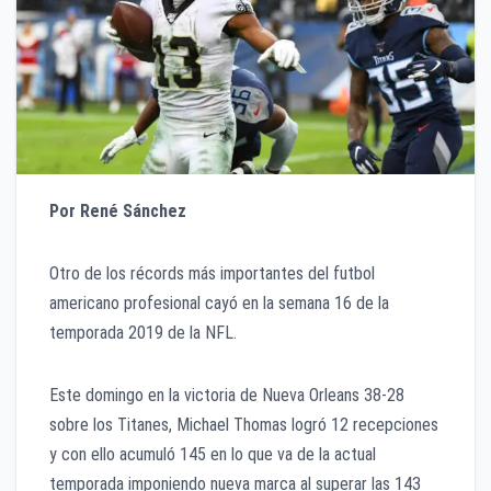
Por René Sánchez
Otro de los récords más importantes del futbol
americano profesional cayó en la semana 16 de la
temporada 2019 de la NFL.
Este domingo en la victoria de Nueva Orleans 38-28
sobre los Titanes, Michael Thomas logró 12 recepciones
y con ello acumuló 145 en lo que va de la actual
temporada imponiendo nueva marca al superar las 143