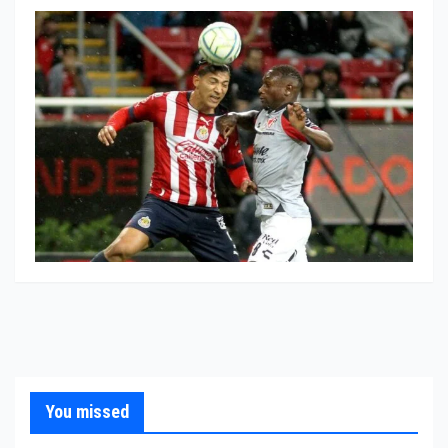
You missed