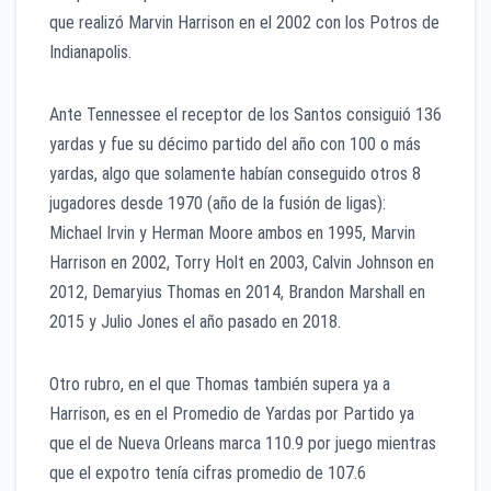
que realizó Marvin Harrison en el 2002 con los Potros de
Indianapolis.
Ante Tennessee el receptor de los Santos consiguió 136
yardas y fue su décimo partido del año con 100 o más
yardas, algo que solamente habían conseguido otros 8
jugadores desde 1970 (año de la fusión de ligas):
Michael Irvin y Herman Moore ambos en 1995, Marvin
Harrison en 2002, Torry Holt en 2003, Calvin Johnson en
2012, Demaryius Thomas en 2014, Brandon Marshall en
2015 y Julio Jones el año pasado en 2018.
Otro rubro, en el que Thomas también supera ya a
Harrison, es en el Promedio de Yardas por Partido ya
que el de Nueva Orleans marca 110.9 por juego mientras
que el expotro tenía cifras promedio de 107.6