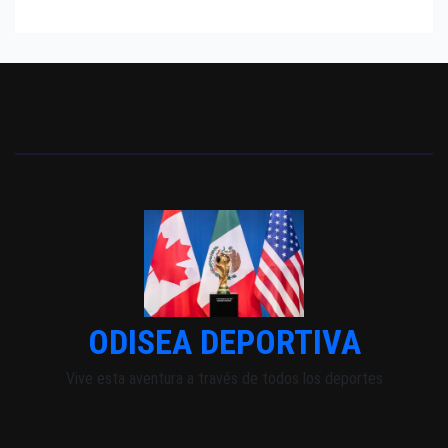
ODISEA DEPORTIVA
Vive esta aventura a través de todos los deportes