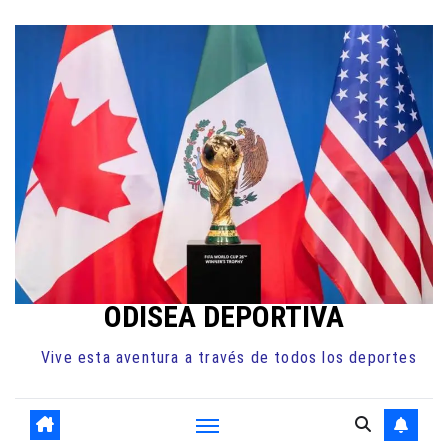
Ir
al
contenido
ODISEA DEPORTIVA
Vive esta aventura a través de todos los deportes