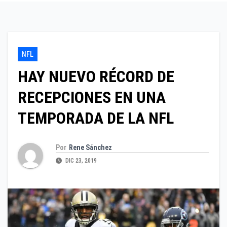
NFL
HAY NUEVO RÉCORD DE
RECEPCIONES EN UNA
TEMPORADA DE LA NFL
Por
Rene Sánchez
DIC 23, 2019