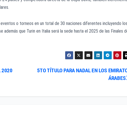
lares.
 eventos o torneos en un total de 30 naciones diferentes incluyendo lo
e además que Turin en Italia será la sede hasta el 2025 de las Finales d
 2020
5TO TÍTULO PARA NADAL EN LOS EMIRAT
ÁRABES