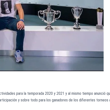
ctividades para la temporada 2020 y 2021 y al mismo tiempo anunció q
rticipación y sobre todo para los ganadores de los diferentes torneos 