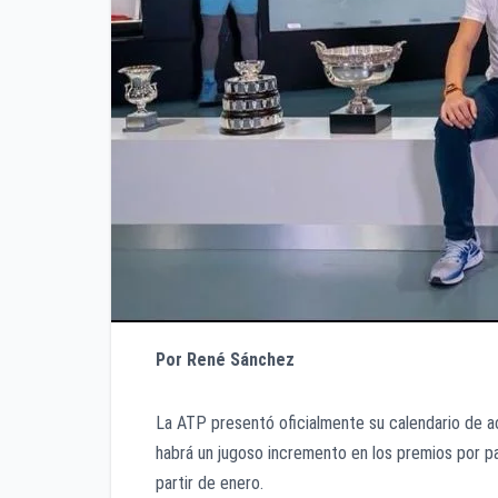
Por René Sánchez
La ATP presentó oficialmente su calendario de a
habrá un jugoso incremento en los premios por pa
partir de enero.