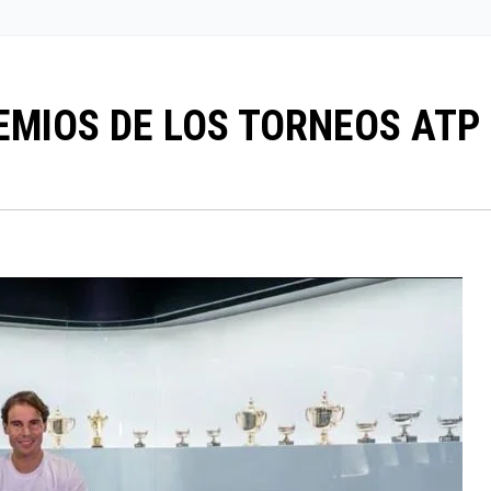
MIOS DE LOS TORNEOS ATP