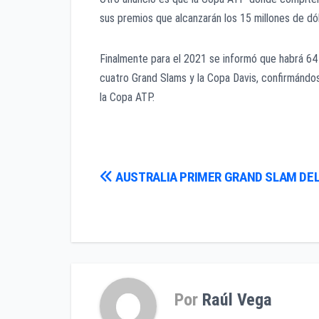
sus premios que alcanzarán los 15 millones de dó
Finalmente para el 2021 se informó que habrá 64
cuatro Grand Slams y la Copa Davis, confirmándos
la Copa ATP.
Navegación
AUSTRALIA PRIMER GRAND SLAM DEL
de
entradas
Por
Raúl Vega