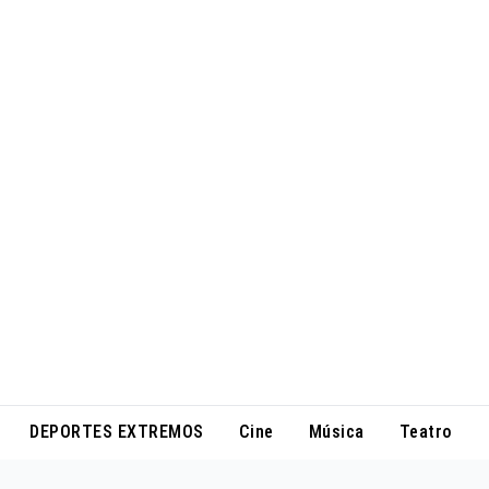
DEPORTES EXTREMOS
Cine
Música
Teatro