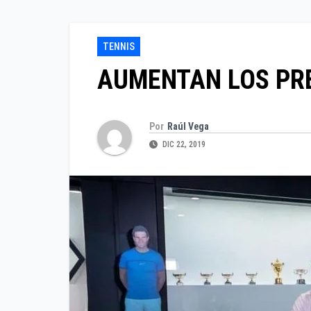
TENNIS
AUMENTAN LOS PRE
Por
Raúl Vega
DIC 22, 2019