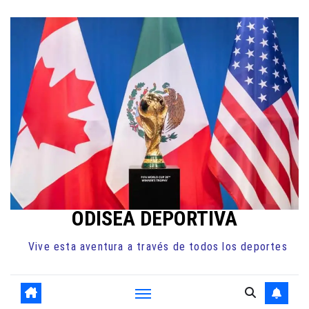
Ir
al
contenido
ODISEA DEPORTIVA
Vive esta aventura a través de todos los deportes