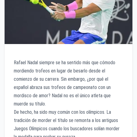
Rafael Nadal siempre se ha sentido más que cómodo
mordiendo trofeos en lugar de besarlo desde el
comienzo de su carrera. Sin embargo, ¿por qué el
español abraza sus trofeos de campeonato con un
mordisco de amor? Nadal no es el único atleta que
muerde su título.
De hecho, ha sido muy común con los olímpicos. La
tradición de morder el título se remonta a los antiguos
Juegos Olímpicos cuando los buscadores solían morder
la medalla para probar su pureza.