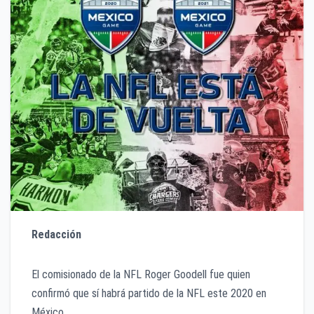
Redacción
El comisionado de la NFL Roger Goodell fue quien
confirmó que sí habrá partido de la NFL este 2020 en
México.