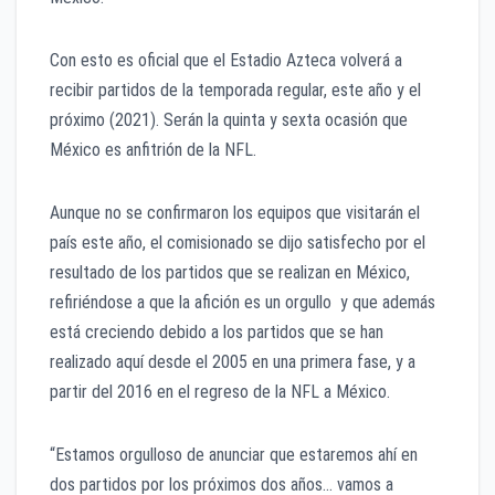
Con esto es oficial que el Estadio Azteca volverá a
recibir partidos de la temporada regular, este año y el
próximo (2021). Serán la quinta y sexta ocasión que
México es anfitrión de la NFL.
Aunque no se confirmaron los equipos que visitarán el
país este año, el comisionado se dijo satisfecho por el
resultado de los partidos que se realizan en México,
refiriéndose a que la afición es un orgullo y que además
está creciendo debido a los partidos que se han
realizado aquí desde el 2005 en una primera fase, y a
partir del 2016 en el regreso de la NFL a México.
“Estamos orgulloso de anunciar que estaremos ahí en
dos partidos por los próximos dos años… vamos a