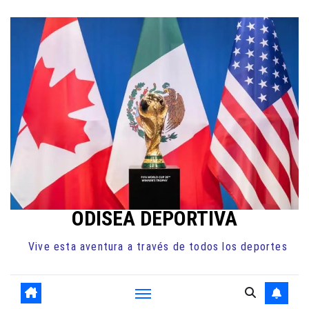
Ir
al
contenido
ODISEA DEPORTIVA
Vive esta aventura a través de todos los deportes