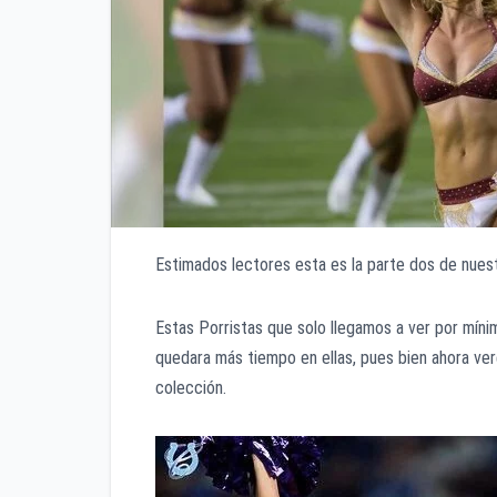
Estimados lectores esta es la parte dos de nuest
Estas Porristas que solo llegamos a ver por mín
quedara más tiempo en ellas, pues bien ahora ver
colección.