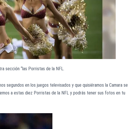
ra sección “las Porristas de la NFL.
imos segundos en los juegos televisados y que quisiéramos la Camara se
emos a estas diez Porristas de la NFL y podrás tener sus fotos en tu