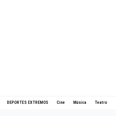
DEPORTES EXTREMOS
Cine
Música
Teatro