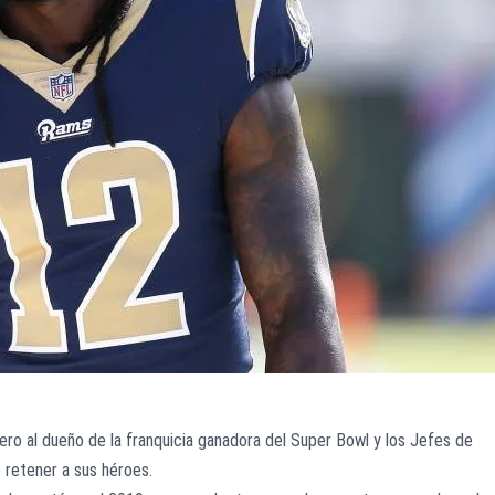
ro al dueño de la franquicia ganadora del Super Bowl y los Jefes de
 retener a sus héroes.