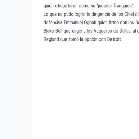
quien etiquetaron como su “jugador franquicia”.
Lo que no pudo lograr la dirigencia de los Chiefs 
defensiva Emmanuel Ogbah quien firmó con los Del
Blake Bell que eligió a los Vaqueros de Dallas, 
Regland que tomó la opción con Detroit.