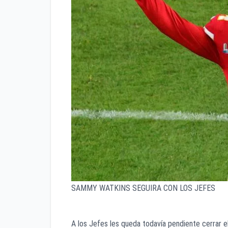
SAMMY WATKINS SEGUIRA CON LOS JEFES
A los Jefes les queda todavía pendiente cerrar e