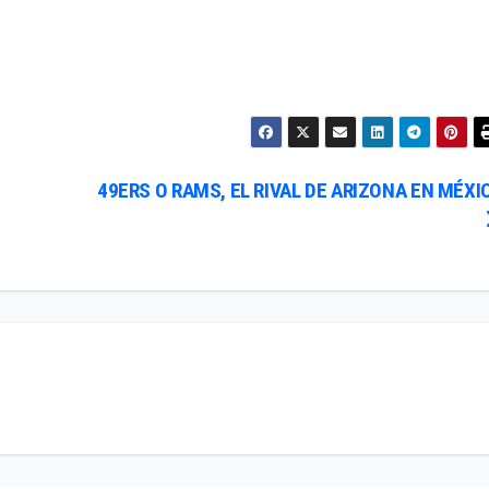
49ERS O RAMS, EL RIVAL DE ARIZONA EN MÉXI