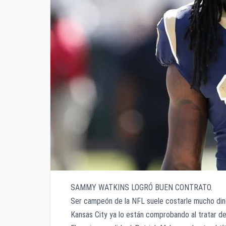
SAMMY WATKINS LOGRÓ BUEN CONTRATO.
Ser campeón de la NFL suele costarle mucho dine
Kansas City ya lo están comprobando al tratar de