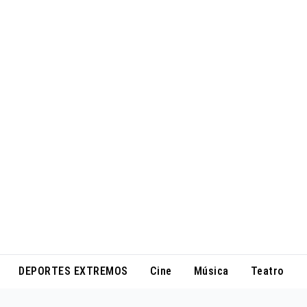
DEPORTES EXTREMOS
Cine
Música
Teatro