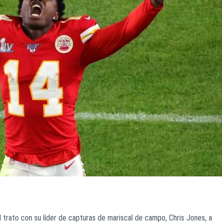
l trato con su líder de capturas de mariscal de campo, Chris Jones, a