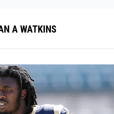
AN A WATKINS