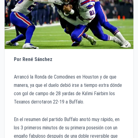
Por René Sánchez
Arrancó la Ronda de Comodines en Houston y de que
manera, ya que el duelo debió irse a tiempo extra dónde
con gol de campo de 28 yardas de Ka’imi Fairbirn los
Texanos derrotaron 22-19 a Buffalo.
En el resumen del partido Buffalo anotó muy rápido, en
los 3 primeros minutos de su primera posesión con un
engaño fabuloso después de una doble reversible que