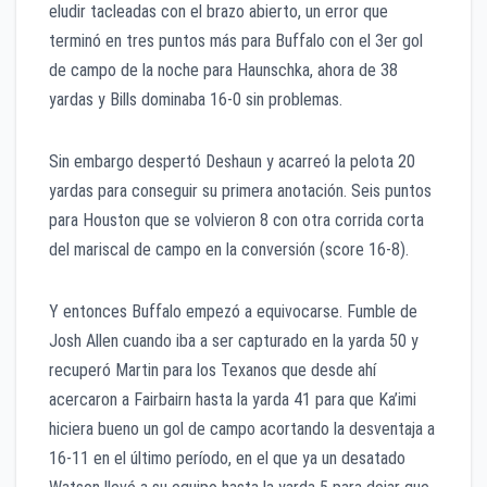
eludir tacleadas con el brazo abierto, un error que
terminó en tres puntos más para Buffalo con el 3er gol
de campo de la noche para Haunschka, ahora de 38
yardas y Bills dominaba 16-0 sin problemas.
Sin embargo despertó Deshaun y acarreó la pelota 20
yardas para conseguir su primera anotación. Seis puntos
para Houston que se volvieron 8 con otra corrida corta
del mariscal de campo en la conversión (score 16-8).
Y entonces Buffalo empezó a equivocarse. Fumble de
Josh Allen cuando iba a ser capturado en la yarda 50 y
recuperó Martin para los Texanos que desde ahí
acercaron a Fairbairn hasta la yarda 41 para que Ka’imi
hiciera bueno un gol de campo acortando la desventaja a
16-11 en el último período, en el que ya un desatado