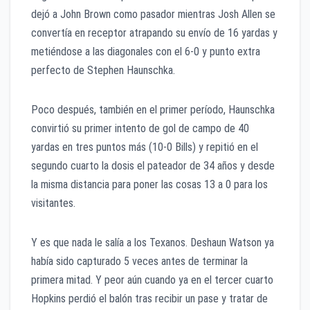
dejó a John Brown como pasador mientras Josh Allen se
convertía en receptor atrapando su envío de 16 yardas y
metiéndose a las diagonales con el 6-0 y punto extra
perfecto de Stephen Haunschka.
Poco después, también en el primer período, Haunschka
convirtió su primer intento de gol de campo de 40
yardas en tres puntos más (10-0 Bills) y repitió en el
segundo cuarto la dosis el pateador de 34 años y desde
la misma distancia para poner las cosas 13 a 0 para los
visitantes.
Y es que nada le salía a los Texanos. Deshaun Watson ya
había sido capturado 5 veces antes de terminar la
primera mitad. Y peor aún cuando ya en el tercer cuarto
Hopkins perdió el balón tras recibir un pase y tratar de