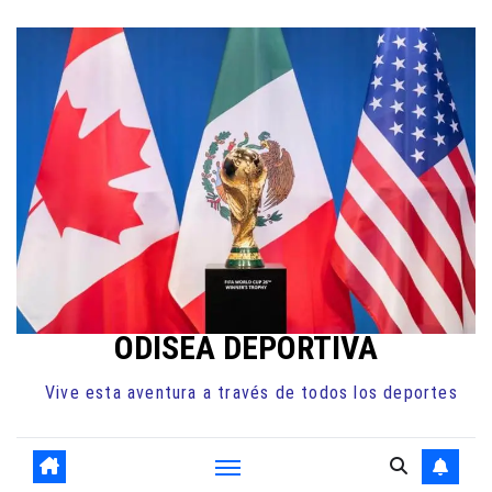
Ir
al
contenido
ODISEA DEPORTIVA
Vive esta aventura a través de todos los deportes