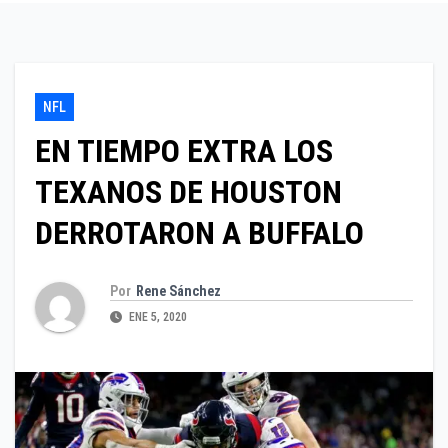
NFL
EN TIEMPO EXTRA LOS
TEXANOS DE HOUSTON
DERROTARON A BUFFALO
Por
Rene Sánchez
ENE 5, 2020