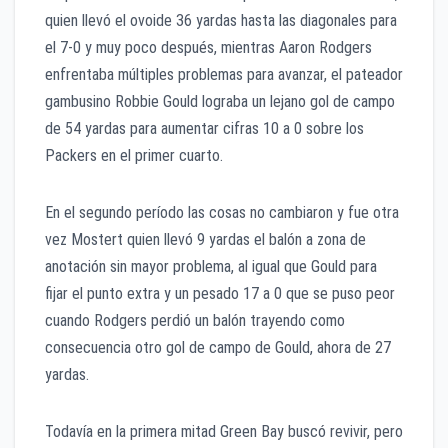
quien llevó el ovoide 36 yardas hasta las diagonales para
el 7-0 y muy poco después, mientras Aaron Rodgers
enfrentaba múltiples problemas para avanzar, el pateador
gambusino Robbie Gould lograba un lejano gol de campo
de 54 yardas para aumentar cifras 10 a 0 sobre los
Packers en el primer cuarto.
En el segundo período las cosas no cambiaron y fue otra
vez Mostert quien llevó 9 yardas el balón a zona de
anotación sin mayor problema, al igual que Gould para
fijar el punto extra y un pesado 17 a 0 que se puso peor
cuando Rodgers perdió un balón trayendo como
consecuencia otro gol de campo de Gould, ahora de 27
yardas.
Todavía en la primera mitad Green Bay buscó revivir, pero