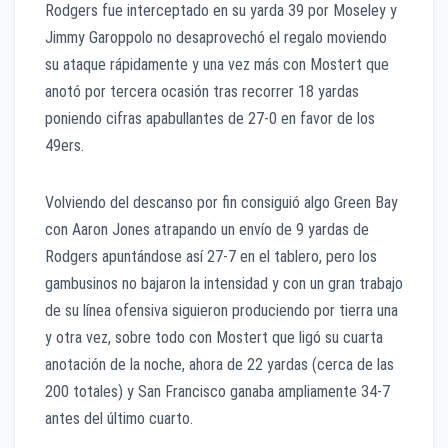
Rodgers fue interceptado en su yarda 39 por Moseley y
Jimmy Garoppolo no desaprovechó el regalo moviendo
su ataque rápidamente y una vez más con Mostert que
anotó por tercera ocasión tras recorrer 18 yardas
poniendo cifras apabullantes de 27-0 en favor de los
49ers.
Volviendo del descanso por fin consiguió algo Green Bay
con Aaron Jones atrapando un envío de 9 yardas de
Rodgers apuntándose así 27-7 en el tablero, pero los
gambusinos no bajaron la intensidad y con un gran trabajo
de su línea ofensiva siguieron produciendo por tierra una
y otra vez, sobre todo con Mostert que ligó su cuarta
anotación de la noche, ahora de 22 yardas (cerca de las
200 totales) y San Francisco ganaba ampliamente 34-7
antes del último cuarto.