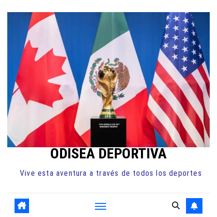
Ir
al
contenido
ODISEA DEPORTIVA
Vive esta aventura a través de todos los deportes