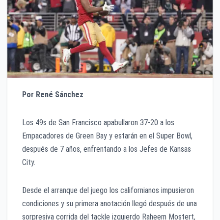
Por René Sánchez
Los 49s de San Francisco apabullaron 37-20 a los
Empacadores de Green Bay y estarán en el Super Bowl,
después de 7 años, enfrentando a los Jefes de Kansas
City.
Desde el arranque del juego los californianos impusieron
condiciones y su primera anotación llegó después de una
sorpresiva corrida del tackle izquierdo Raheem Mostert,