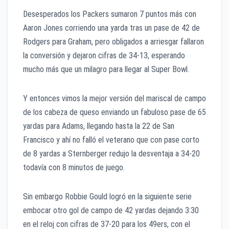
Desesperados los Packers sumaron 7 puntos más con
Aaron Jones corriendo una yarda tras un pase de 42 de
Rodgers para Graham, pero obligados a arriesgar fallaron
la conversión y dejaron cifras de 34-13, esperando
mucho más que un milagro para llegar al Super Bowl.
Y entonces vimos la mejor versión del mariscal de campo
de los cabeza de queso enviando un fabuloso pase de 65
yardas para Adams, llegando hasta la 22 de San
Francisco y ahí no falló el veterano que con pase corto
de 8 yardas a Sternberger redujo la desventaja a 34-20
todavía con 8 minutos de juego.
Sin embargo Robbie Gould logró en la siguiente serie
embocar otro gol de campo de 42 yardas dejando 3:30
en el reloj con cifras de 37-20 para los 49ers, con el