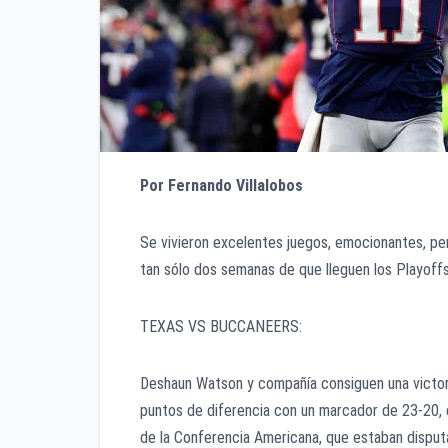
Por Fernando Villalobos
Se vivieron excelentes juegos, emocionantes, p
tan sólo dos semanas de que lleguen los Playoffs
TEXAS VS BUCCANEERS:
Deshaun Watson y compañía consiguen una victor
puntos de diferencia con un marcador de 23-20, 
de la Conferencia Americana, que estaban disput