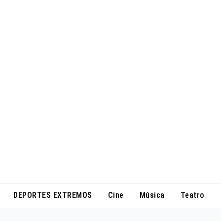
DEPORTES EXTREMOS
Cine
Música
Teatro