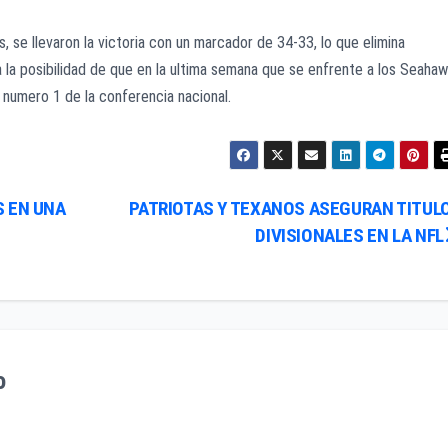
 se llevaron la victoria con un marcador de 34-33, lo que elimina
 la posibilidad de que en la ultima semana que se enfrente a los Seaha
 numero 1 de la conferencia nacional.
S EN UNA
PATRIOTAS Y TEXANOS ASEGURAN TITUL
DIVISIONALES EN LA NFL
o