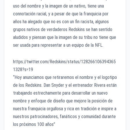
uso del nombre y la imagen de un nativo, tiene una
connotación racial, y a pesar de que la franquicia por
años ha alegado que no es con un fin racista, algunos
grupos nativos de verdaderos Redskins se han sentido
aludidos y piensan que la imagen de su tribu no tiene que
ser usada para representar a un equipo de la NFL.
https://twitter.com/Redskins/status/128266106394365
1328?s=19
“Hoy anunciamos que retiraremos el nombre y el logotipo
de los Redskins. Dan Snyder y el entrenador Rivera están
trabajando estrechamente para desarrollar un nuevo
nombre y enfoque de diseño que mejore la posición de
nuestra franquicia orgullosa y rica en tradición e inspire a
nuestros patrocinadores, fanáticos y comunidad durante
los próximos 100 años”