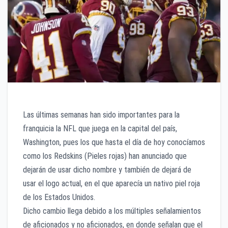
Las últimas semanas han sido importantes para la
franquicia la NFL que juega en la capital del país,
Washington, pues los que hasta el día de hoy conocíamos
como los Redskins (Pieles rojas) han anunciado que
dejarán de usar dicho nombre y también de dejará de
usar el logo actual, en el que aparecía un nativo piel roja
de los Estados Unidos.
Dicho cambio llega debido a los múltiples señalamientos
de aficionados y no aficionados, en donde señalan que el