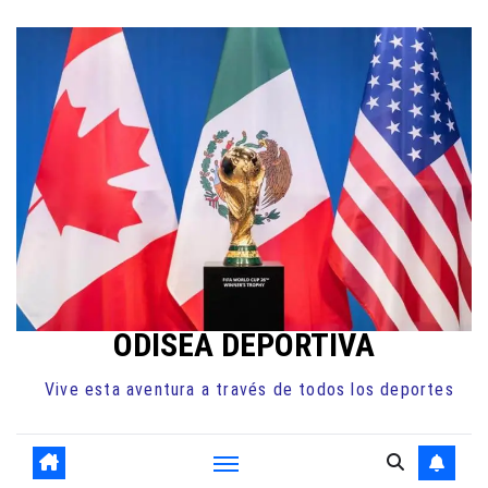
Ir
al
contenido
ODISEA DEPORTIVA
Vive esta aventura a través de todos los deportes