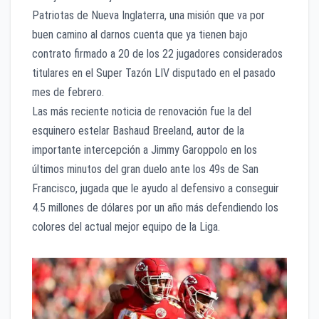
Patriotas de Nueva Inglaterra, una misión que va por
buen camino al darnos cuenta que ya tienen bajo
contrato firmado a 20 de los 22 jugadores considerados
titulares en el Super Tazón LIV disputado en el pasado
mes de febrero.
Las más reciente noticia de renovación fue la del
esquinero estelar Bashaud Breeland, autor de la
importante intercepción a Jimmy Garoppolo en los
últimos minutos del gran duelo ante los 49s de San
Francisco, jugada que le ayudo al defensivo a conseguir
4.5 millones de dólares por un año más defendiendo los
colores del actual mejor equipo de la Liga.