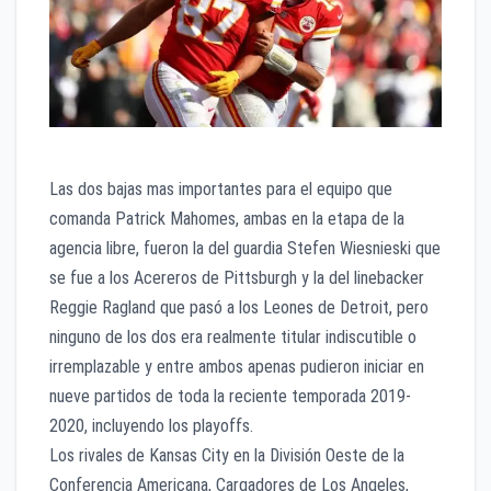
Las dos bajas mas importantes para el equipo que
comanda Patrick Mahomes, ambas en la etapa de la
agencia libre, fueron la del guardia Stefen Wiesnieski que
se fue a los Acereros de Pittsburgh y la del linebacker
Reggie Ragland que pasó a los Leones de Detroit, pero
ninguno de los dos era realmente titular indiscutible o
irremplazable y entre ambos apenas pudieron iniciar en
nueve partidos de toda la reciente temporada 2019-
2020, incluyendo los playoffs.
Los rivales de Kansas City en la División Oeste de la
Conferencia Americana, Cargadores de Los Angeles,