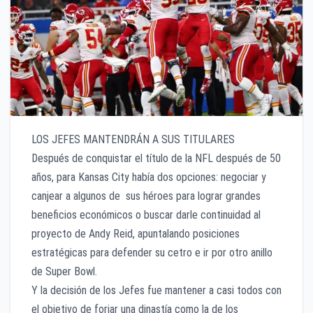
LOS JEFES MANTENDRÁN A SUS TITULARES
Después de conquistar el título de la NFL después de 50
años, para Kansas City había dos opciones: negociar y
canjear a algunos de sus héroes para lograr grandes
beneficios económicos o buscar darle continuidad al
proyecto de Andy Reid, apuntalando posiciones
estratégicas para defender su cetro e ir por otro anillo
de Super Bowl.
Y la decisión de los Jefes fue mantener a casi todos con
el objetivo de forjar una dinastía como la de los