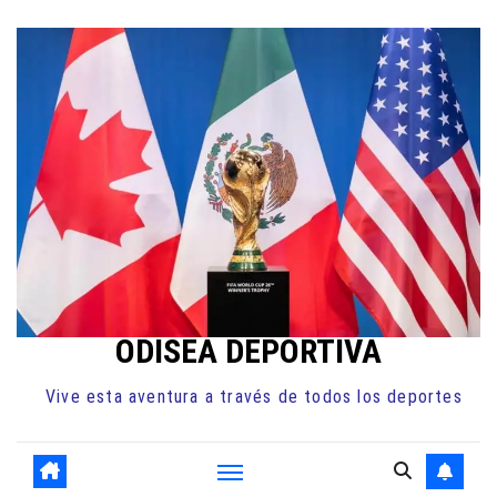
Ir
al
contenido
ODISEA DEPORTIVA
Vive esta aventura a través de todos los deportes