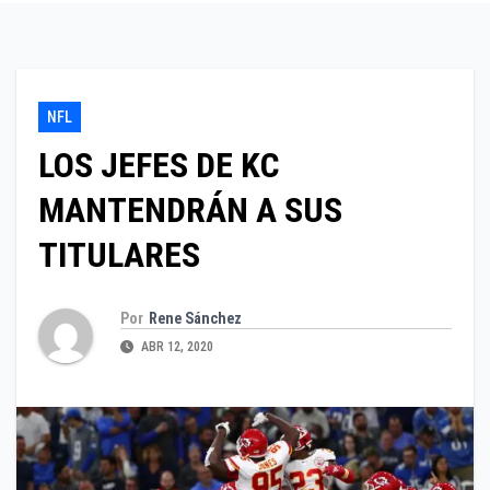
NFL
LOS JEFES DE KC
MANTENDRÁN A SUS
TITULARES
Por
Rene Sánchez
ABR 12, 2020