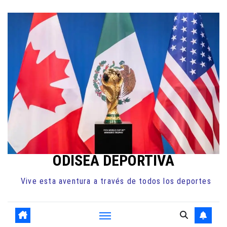
Ir
al
contenido
ODISEA DEPORTIVA
Vive esta aventura a través de todos los deportes