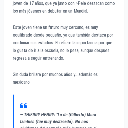
joven de 17 años, que ya junto con >Pele destacan como
los más jóvenes en debutar en un-Mundial.
Este joven tiene un futuro muy cercano, es muy
equilibrado desde pequeño, ya que también destaca por
continuar sus estudios. El refiere la importancia por que
le gusta de ir a la escuela, no le pesa, aunque despues
regresa a seguir entrenando.
Sin duda brillara por muchos años y.…además es
mexicano
— THIERRY HENRY: "Lo de (Gilberto) Mora
también (fue muy destacado). No nos