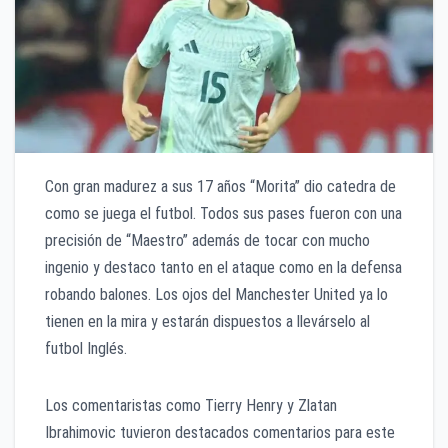
Con gran madurez a sus 17 años “Morita” dio catedra de
como se juega el futbol. Todos sus pases fueron con una
precisión de “Maestro” además de tocar con mucho
ingenio y destaco tanto en el ataque como en la defensa
robando balones. Los ojos del Manchester United ya lo
tienen en la mira y estarán dispuestos a llevárselo al
futbol Inglés.
Los comentaristas como Tierry Henry y Zlatan
Ibrahimovic tuvieron destacados comentarios para este