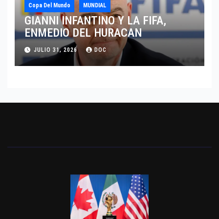
Copa Del Mundo
MUNDIAL
GIANNI INFANTINO Y LA FIFA,
ENMEDIO DEL HURACAN
JULIO 31, 2026
DOC