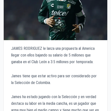
JAMES RODRIGUEZ le lanza una propuesta al America
llegar con ellos bajando su salario de 5 millones que
ganaba en el Club León a 3.5 millones por temporada.
James tiene que estar activo para ser considerado por
la Selección de Colombia.
James ha estado jugando con la Selección y en verdad
destaca su labor en la media cancha, es un jugador que
arma muy bien el medio campo y tiene mucho que ver en