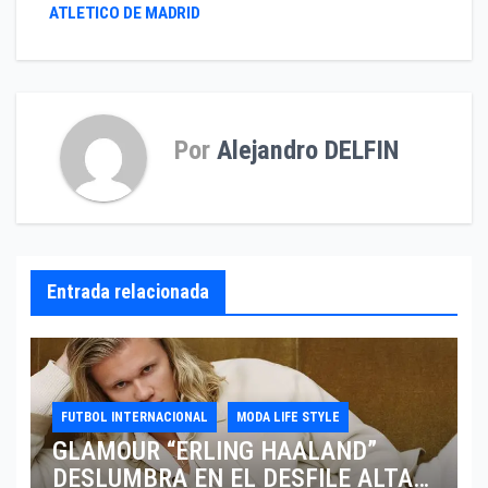
de
ATLETICO DE MADRID
entradas
Por
Alejandro DELFIN
Entrada relacionada
FUTBOL INTERNACIONAL
MODA LIFE STYLE
GLAMOUR “ERLING HAALAND”
DESLUMBRA EN EL DESFILE ALTA