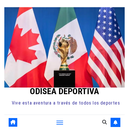
Ir
al
contenido
ODISEA DEPORTIVA
Vive esta aventura a través de todos los deportes