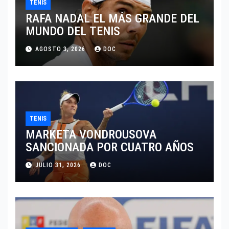
TENIS
RAFA NADAL EL MÁS GRANDE DEL
MUNDO DEL TENIS
AGOSTO 3, 2026
DOC
TENIS
MARKETA VONDROUSOVA
SANCIONADA POR CUATRO AÑOS
JULIO 31, 2026
DOC