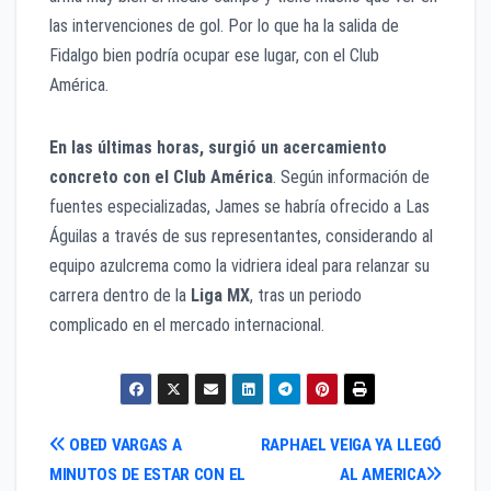
las intervenciones de gol. Por lo que ha la salida de
Fidalgo bien podría ocupar ese lugar, con el Club
América.
En las últimas horas, surgió un acercamiento
concreto con el Club América
. Según información de
fuentes especializadas, James se habría ofrecido a Las
Águilas a través de sus representantes, considerando al
equipo azulcrema como la vidriera ideal para relanzar su
carrera dentro de la
Liga MX
, tras un periodo
complicado en el mercado internacional.
Navegación
OBED VARGAS A
RAPHAEL VEIGA YA LLEGÓ
MINUTOS DE ESTAR CON EL
AL AMERICA