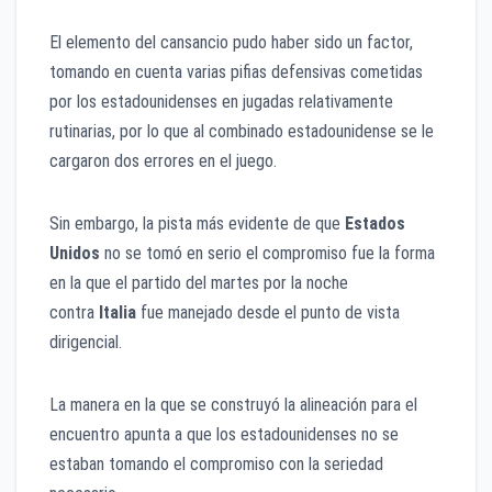
El elemento del cansancio pudo haber sido un factor,
tomando en cuenta varias pifias defensivas cometidas
por los estadounidenses en jugadas relativamente
rutinarias, por lo que al combinado estadounidense se le
cargaron dos errores en el juego.
Sin embargo, la pista más evidente de que
Estados
Unidos
no se tomó en serio el compromiso fue la forma
en la que el partido del martes por la noche
contra
Italia
fue manejado desde el punto de vista
dirigencial.
La manera en la que se construyó la alineación para el
encuentro apunta a que los estadounidenses no se
estaban tomando el compromiso con la seriedad