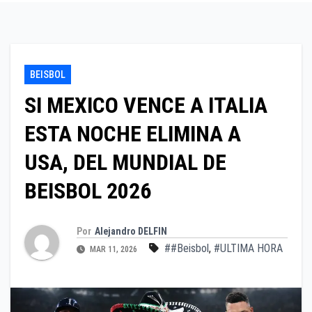
BEISBOL
SI MEXICO VENCE A ITALIA
ESTA NOCHE ELIMINA A
USA, DEL MUNDIAL DE
BEISBOL 2026
Por
Alejandro DELFIN
##Beisbol
,
#ULTIMA HORA
MAR 11, 2026