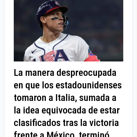
La manera despreocupada
en que los estadounidenses
tomaron a Italia, sumada a
la idea equivocada de estar
clasificados tras la victoria
frente a México, terminó