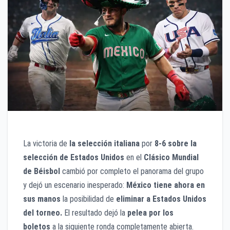
La victoria de
la selección italiana
por
8-6 sobre la
selección de Estados Unidos
en el
Clásico Mundial
de Béisbol
cambió por completo el panorama del grupo
y dejó un escenario inesperado:
México tiene ahora en
sus manos
la posibilidad de
eliminar a Estados Unidos
del torneo.
El resultado dejó la
pelea por los
boletos
a la siguiente ronda completamente abierta.