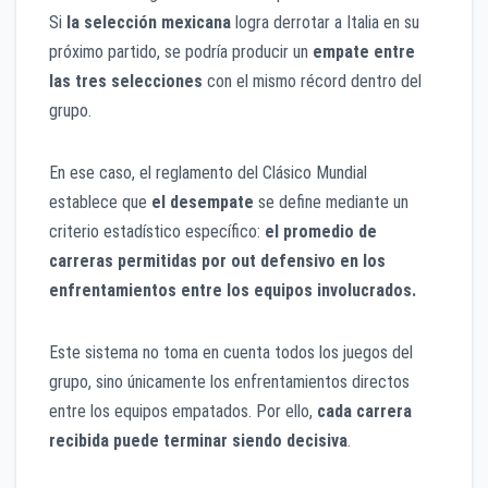
Si
la selección mexicana
logra derrotar a Italia en su
próximo partido, se podría producir un
empate entre
las tres selecciones
con el mismo récord dentro del
grupo.
En ese caso, el reglamento del Clásico Mundial
establece que
el desempate
se define mediante un
criterio estadístico específico:
el promedio de
carreras permitidas por out defensivo en los
enfrentamientos entre los equipos involucrados.
Este sistema no toma en cuenta todos los juegos del
grupo, sino únicamente los enfrentamientos directos
entre los equipos empatados. Por ello,
cada carrera
recibida puede terminar siendo decisiva
.