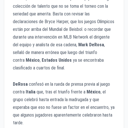
colección de talento que no se toma el torneo con la
seriedad que amerita. Basta con revisar las
declaraciones de Bryce Harper, que los juegos Olímpicos
están por arriba del Mundial de Beisbol. o recordar que
durante una intervención en MLB Network el dirigente
del equipo y analista de esa cadena,
Mark DeRosa
,
señaló de manera errónea que luego del triunfo
contra
México
,
Estados Unidos
ya se encontraba
clasificado a cuartos de final.
DeRosa
confesó en la rueda de prensa previa al juego
contra
Italia
que, tras el triunfo frente a
México
, el
grupo celebró hasta entrada la madrugada y que
esperaba que eso no fuese un factor en el encuentro, ya
que algunos jugadores aparentemente celebraron hasta
tarde.