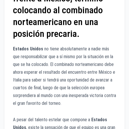
colocando al combinado
norteamericano en una
posición precaria.
Estados Unidos
no tiene absolutamente a nadie más
que responsabilizar que a sí mismo por la situación en la
que se ha colocado. El combinado norteamericano debe
ahora esperar el resultado del encuentro entre México e
Italia para saber si tendrá una oportunidad de avanzar a
cuartos de final, luego de que la selección europea
sorprendiera al mundo con una inesperada victoria contra
el gran favorito del torneo.
A pesar del talento estelar que compone a
Estados
Unidos
, existe la sensación de que el equipo es una gran