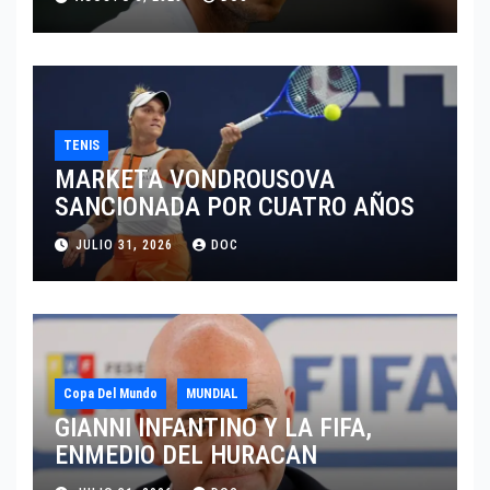
TENIS
MARKETA VONDROUSOVA
SANCIONADA POR CUATRO AÑOS
JULIO 31, 2026
DOC
Copa Del Mundo
MUNDIAL
GIANNI INFANTINO Y LA FIFA,
ENMEDIO DEL HURACAN