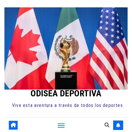
Ir
al
contenido
ODISEA DEPORTIVA
Vive esta aventura a través de todos los deportes