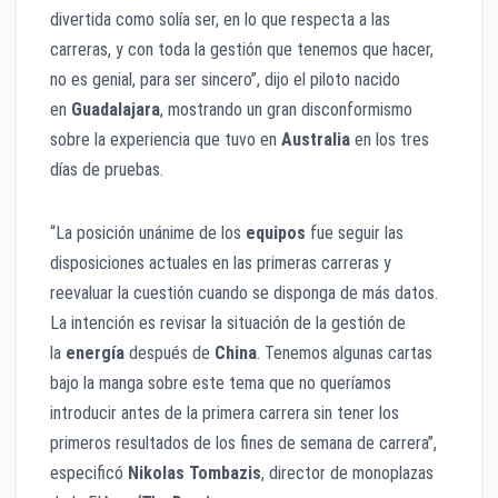
divertida como solía ser, en lo que respecta a las
carreras, y con toda la gestión que tenemos que hacer,
no es genial, para ser sincero”, dijo el piloto nacido
en
Guadalajara
, mostrando un gran disconformismo
sobre la experiencia que tuvo en
Australia
en los tres
días de pruebas.
“La posición unánime de los
equipos
fue seguir las
disposiciones actuales en las primeras carreras y
reevaluar la cuestión cuando se disponga de más datos.
La intención es revisar la situación de la gestión de
la
energía
después de
China
. Tenemos algunas cartas
bajo la manga sobre este tema que no queríamos
introducir antes de la primera carrera sin tener los
primeros resultados de los fines de semana de carrera”,
especificó
Nikolas Tombazis
, director de monoplazas