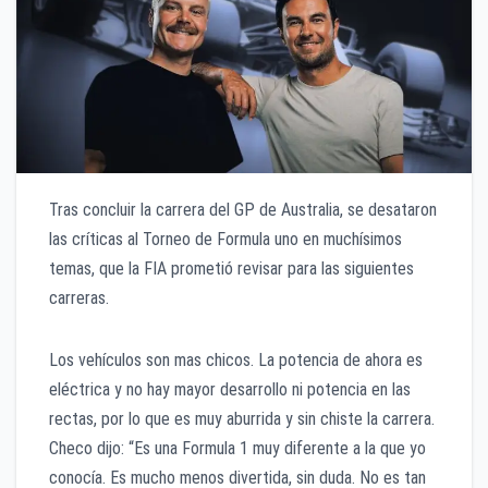
Tras concluir la carrera del GP de Australia, se desataron
las críticas al Torneo de Formula uno en muchísimos
temas, que la FIA prometió revisar para las siguientes
carreras.
Los vehículos son mas chicos. La potencia de ahora es
eléctrica y no hay mayor desarrollo ni potencia en las
rectas, por lo que es muy aburrida y sin chiste la carrera.
Checo dijo: “Es una Formula 1 muy diferente a la que yo
conocía. Es mucho menos divertida, sin duda. No es tan