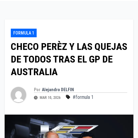
FORMULA 1
CHECO PERÈZ Y LAS QUEJAS
DE TODOS TRAS EL GP DE
AUSTRALIA
Por
Alejandro DELFIN
#formula 1
MAR 10, 2026