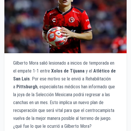
Gilberto Mora salió lesionado a inicios de temporada en
el empate 1-1 entre
Xolos de Tijuana
y el
Atlético de
San Luis
. Por ese motivo se le envió a Rehabilitación
a
Pittsburgh
, especialistas médicos han informado que
la joya de la Selección Mexicana podrá regresar a las
canchas en un mes. Esto implica un nuevo plan de
recuperación que será vital para que el centrocampista
vuelva de la mejor manera posible al terreno de juego.
¿qué fue lo que le ocurrió a Gilberto Mora?