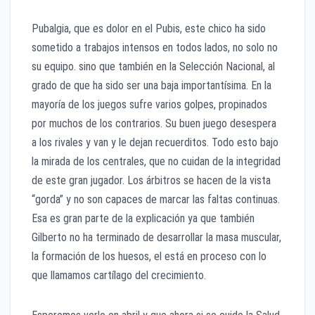
Pubalgia, que es dolor en el Pubis, este chico ha sido
sometido a trabajos intensos en todos lados, no solo no
su equipo. sino que también en la Selección Nacional, al
grado de que ha sido ser una baja importantísima. En la
mayoría de los juegos sufre varios golpes, propinados
por muchos de los contrarios. Su buen juego desespera
a los rivales y van y le dejan recuerditos. Todo esto bajo
la mirada de los centrales, que no cuidan de la integridad
de este gran jugador. Los árbitros se hacen de la vista
“gorda” y no son capaces de marcar las faltas continuas.
Esa es gran parte de la explicación ya que también
Gilberto no ha terminado de desarrollar la masa muscular,
la formación de los huesos, el está en proceso con lo
que llamamos cartílago del crecimiento.