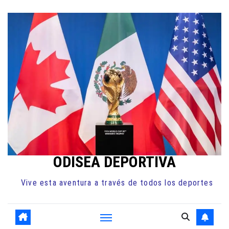
Ir
al
contenido
ODISEA DEPORTIVA
Vive esta aventura a través de todos los deportes