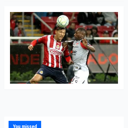
You missed