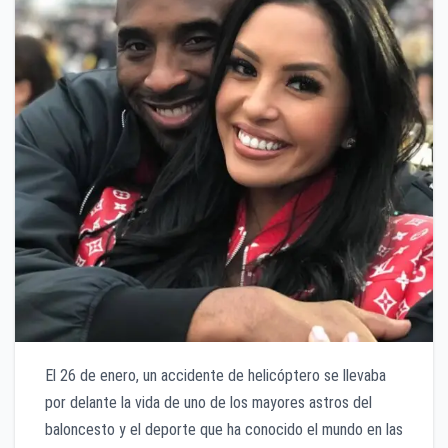
El 26 de enero, un accidente de helicóptero se llevaba
por delante la vida de uno de los mayores astros del
baloncesto y el deporte que ha conocido el mundo en las