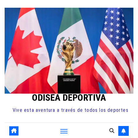
Ir
al
contenido
ODISEA DEPORTIVA
Vive esta aventura a través de todos los deportes