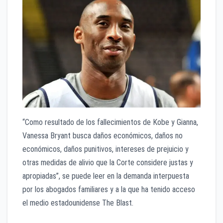
“Como resultado de los fallecimientos de Kobe y Gianna,
Vanessa Bryant busca daños económicos, daños no
económicos, daños punitivos, intereses de prejuicio y
otras medidas de alivio que la Corte considere justas y
apropiadas”, se puede leer en la demanda interpuesta
por los abogados familiares y a la que ha tenido acceso
el medio estadounidense The Blast.