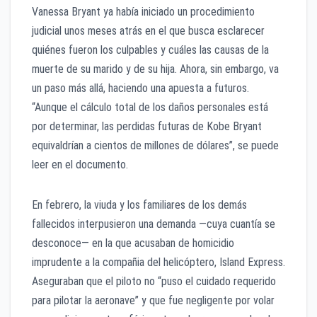
Vanessa Bryant ya había iniciado un procedimiento
judicial unos meses atrás en el que busca esclarecer
quiénes fueron los culpables y cuáles las causas de la
muerte de su marido y de su hija. Ahora, sin embargo, va
un paso más allá, haciendo una apuesta a futuros.
“Aunque el cálculo total de los daños personales está
por determinar, las perdidas futuras de Kobe Bryant
equivaldrían a cientos de millones de dólares”, se puede
leer en el documento.
En febrero, la viuda y los familiares de los demás
fallecidos interpusieron una demanda —cuya cuantía se
desconoce— en la que acusaban de homicidio
imprudente a la compañia del helicóptero, Island Express.
Aseguraban que el piloto no “puso el cuidado requerido
para pilotar la aeronave” y que fue negligente por volar