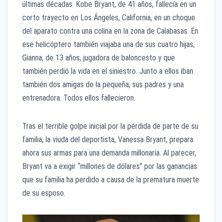
últimas décadas. Kobe Bryant, de 41 años, fallecía en un
corto trayecto en Los Ángeles, California, en un choque
del aparato contra una colina en la zona de Calabasas. En
ese helicóptero también viajaba una de sus cuatro hijas,
Gianna, de 13 años, jugadora de baloncesto y que
también perdió la vida en el siniestro. Junto a ellos iban
también dos amigas de la pequeña, sus padres y una
entrenadora. Todos ellos fallecieron.
Tras el terrible golpe inicial por la pérdida de parte de su
familia, la viuda del deportista, Vanessa Bryant, prepara
ahora sus armas para una demanda millonaria. Al parecer,
Bryant va a exigir “millones de dólares” por las ganancias
que su familia ha perdido a causa de la prematura muerte
de su esposo.