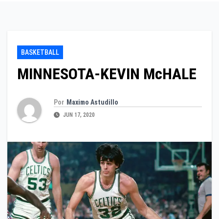
BASKETBALL
MINNESOTA-KEVIN McHALE
Por
Maximo Astudillo
JUN 17, 2020