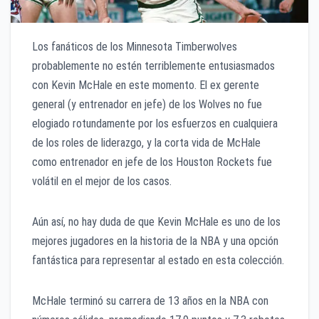
Los fanáticos de los Minnesota Timberwolves
probablemente no estén terriblemente entusiasmados
con Kevin McHale en este momento. El ex gerente
general (y entrenador en jefe) de los Wolves no fue
elogiado rotundamente por los esfuerzos en cualquiera
de los roles de liderazgo, y la corta vida de McHale
como entrenador en jefe de los Houston Rockets fue
volátil en el mejor de los casos.
Aún así, no hay duda de que Kevin McHale es uno de los
mejores jugadores en la historia de la NBA y una opción
fantástica para representar al estado en esta colección.
McHale terminó su carrera de 13 años en la NBA con