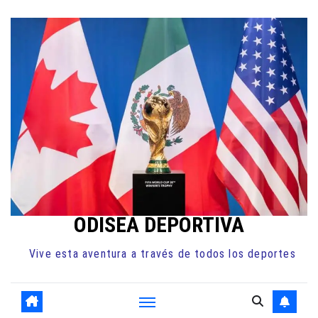
Ir
al
contenido
ODISEA DEPORTIVA
Vive esta aventura a través de todos los deportes