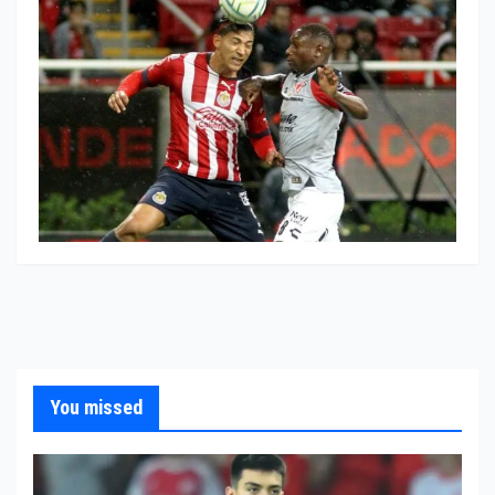
You missed