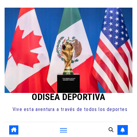
Ir
al
contenido
ODISEA DEPORTIVA
Vive esta aventura a través de todos los deportes