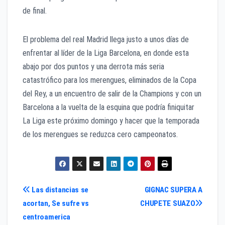
de final.
El problema del real Madrid llega justo a unos días de
enfrentar al líder de la Liga Barcelona, en donde esta
abajo por dos puntos y una derrota más seria
catastrófico para los merengues, eliminados de la Copa
del Rey, a un encuentro de salir de la Champions y con un
Barcelona a la vuelta de la esquina que podría finiquitar
La Liga este próximo domingo y hacer que la temporada
de los merengues se reduzca cero campeonatos.
Navegación
Las distancias se
GIGNAC SUPERA A
acortan, Se sufre vs
CHUPETE SUAZO
de
centroamerica