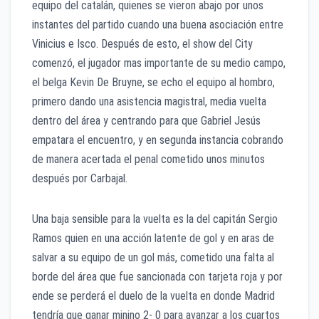
equipo del catalán, quienes se vieron abajo por unos
instantes del partido cuando una buena asociación entre
Vinicius e Isco. Después de esto, el show del City
comenzó, el jugador mas importante de su medio campo,
el belga Kevin De Bruyne, se echo el equipo al hombro,
primero dando una asistencia magistral, media vuelta
dentro del área y centrando para que Gabriel Jesús
empatara el encuentro, y en segunda instancia cobrando
de manera acertada el penal cometido unos minutos
después por Carbajal.
Una baja sensible para la vuelta es la del capitán Sergio
Ramos quien en una acción latente de gol y en aras de
salvar a su equipo de un gol más, cometido una falta al
borde del área que fue sancionada con tarjeta roja y por
ende se perderá el duelo de la vuelta en donde Madrid
tendría que ganar minino 2- 0 para avanzar a los cuartos