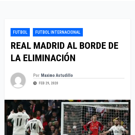
FUTBOL
FUTBOL INTERNACIONAL
REAL MADRID AL BORDE DE
LA ELIMINACIÓN
Por
Maximo Astudillo
FEB 29, 2020