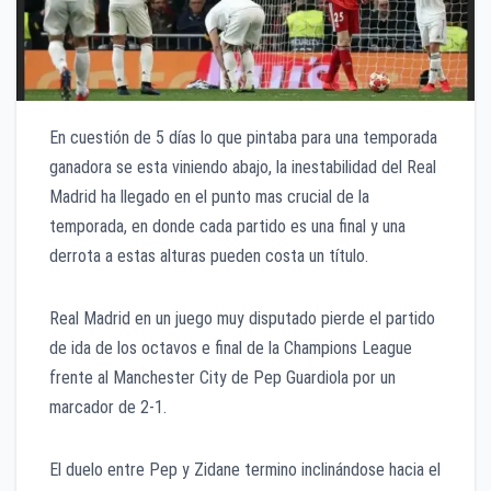
En cuestión de 5 días lo que pintaba para una temporada
ganadora se esta viniendo abajo, la inestabilidad del Real
Madrid ha llegado en el punto mas crucial de la
temporada, en donde cada partido es una final y una
derrota a estas alturas pueden costa un título.
Real Madrid en un juego muy disputado pierde el partido
de ida de los octavos e final de la Champions League
frente al Manchester City de Pep Guardiola por un
marcador de 2-1.
El duelo entre Pep y Zidane termino inclinándose hacia el