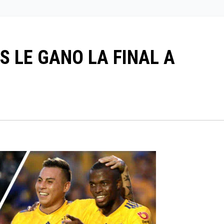
S LE GANO LA FINAL A