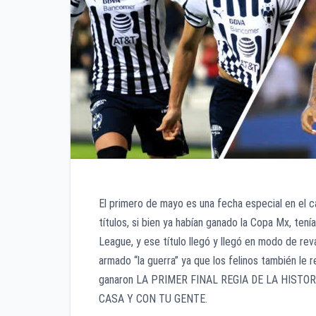
El primero de mayo es una fecha especial en el c
títulos, si bien ya habían ganado la Copa Mx, ten
League, y ese título llegó y llegó en modo de rev
armado “la guerra” ya que los felinos también le 
ganaron LA PRIMER FINAL REGIA DE LA HISTORIA 
CASA Y CON TU GENTE.