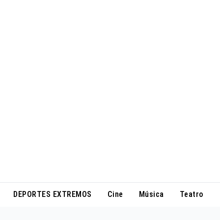
DEPORTES EXTREMOS
Cine
Música
Teatro