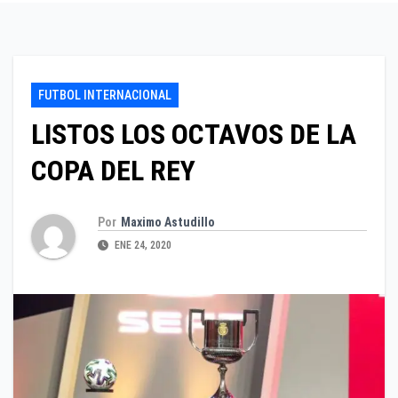
FUTBOL INTERNACIONAL
LISTOS LOS OCTAVOS DE LA
COPA DEL REY
Por
Maximo Astudillo
ENE 24, 2020