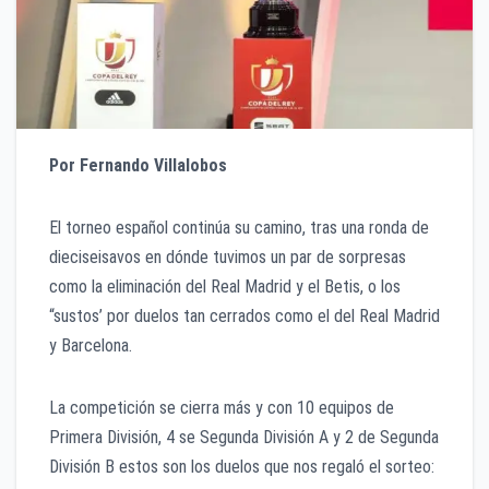
Por Fernando Villalobos
El torneo español continúa su camino, tras una ronda de
dieciseisavos en dónde tuvimos un par de sorpresas
como la eliminación del Real Madrid y el Betis, o los
“sustos’ por duelos tan cerrados como el del Real Madrid
y Barcelona.
La competición se cierra más y con 10 equipos de
Primera División, 4 se Segunda División A y 2 de Segunda
División B estos son los duelos que nos regaló el sorteo: