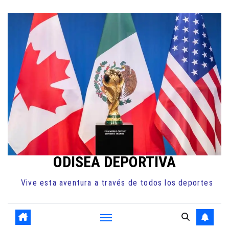
Ir
al
contenido
ODISEA DEPORTIVA
Vive esta aventura a través de todos los deportes